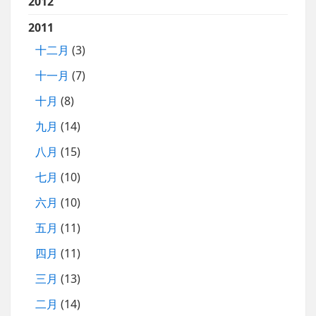
2012
2011
十二月
(3)
十一月
(7)
十月
(8)
九月
(14)
八月
(15)
七月
(10)
六月
(10)
五月
(11)
四月
(11)
三月
(13)
二月
(14)