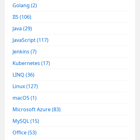
Golang
(2)
IIS
(106)
Java
(29)
JavaScript
(117)
Jenkins
(7)
Kubernetes
(17)
LINQ
(36)
Linux
(127)
macOS
(1)
Microsoft Azure
(83)
MySQL
(15)
Office
(53)