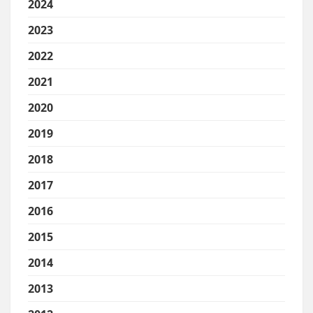
2024
2023
2022
2021
2020
2019
2018
2017
2016
2015
2014
2013