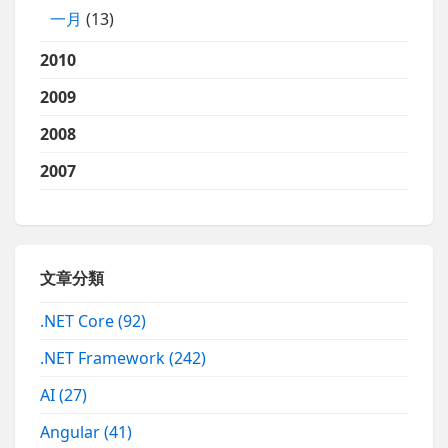
一月
(13)
2010
2009
2008
2007
文章分類
.NET Core
(92)
.NET Framework
(242)
AI
(27)
Angular
(41)