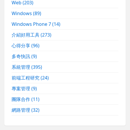
Web
(203)
Windows
(89)
Windows Phone 7
(14)
介紹好用工具
(273)
心得分享
(96)
多奇快訊
(9)
系統管理
(395)
前端工程研究
(24)
專案管理
(9)
團隊合作
(11)
網路管理
(32)