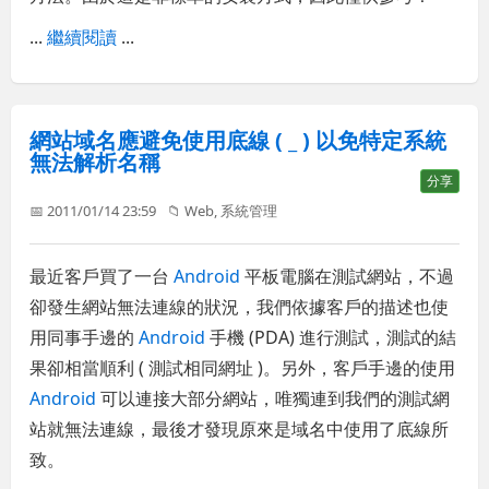
...
繼續閱讀
...
網站域名應避免使用底線 ( _ ) 以免特定系統
無法解析名稱
分享
📅 2011/01/14 23:59
📁
Web
,
系統管理
最近客戶買了一台
Android
平板電腦在測試網站，不過
卻發生網站無法連線的狀況，我們依據客戶的描述也使
用同事手邊的
Android
手機 (PDA) 進行測試，測試的結
果卻相當順利 ( 測試相同網址 )。另外，客戶手邊的使用
Android
可以連接大部分網站，唯獨連到我們的測試網
站就無法連線，最後才發現原來是域名中使用了底線所
致。