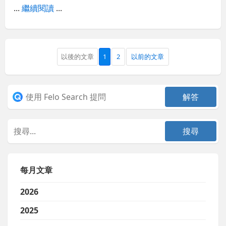
...
繼續閱讀
...
以後的文章
1
2
以前的文章
每月文章
2026
2025