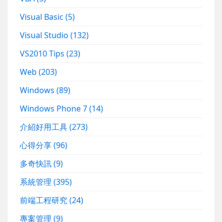
Visual Basic
(5)
Visual Studio
(132)
VS2010 Tips
(23)
Web
(203)
Windows
(89)
Windows Phone 7
(14)
介紹好用工具
(273)
心得分享
(96)
多奇快訊
(9)
系統管理
(395)
前端工程研究
(24)
專案管理
(9)