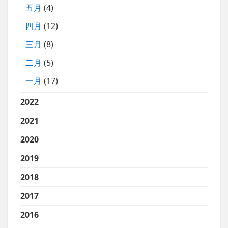
五月
(4)
四月
(12)
三月
(8)
二月
(5)
一月
(17)
2022
2021
2020
2019
2018
2017
2016