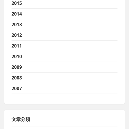
2015
2014
2013
2012
2011
2010
2009
2008
2007
文章分類