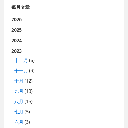
每月文章
2026
2025
2024
2023
十二月
(5)
十一月
(9)
十月
(12)
九月
(13)
八月
(15)
七月
(5)
六月
(3)