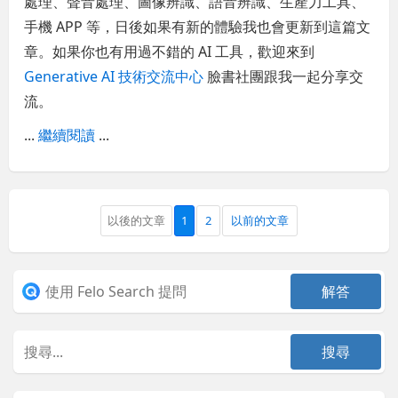
處理、聲音處理、圖像辨識、語音辨識、生產力工具、
手機 APP 等，日後如果有新的體驗我也會更新到這篇文
章。如果你也有用過不錯的 AI 工具，歡迎來到
Generative AI 技術交流中心
臉書社團跟我一起分享交
流。
...
繼續閱讀
...
以後的文章
1
2
以前的文章