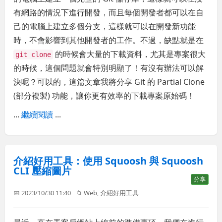
有網路的情況下進行開發，而且每個開發者都可以在自
己的電腦上建立多個分支，這樣就可以在開發新功能
時，不會影響到其他開發者的工作。不過，缺點就是在
的時候會大量的下載資料，尤其是專案很大
git clone
的時候，這個問題就會特別明顯了！有沒有辦法可以解
決呢？可以的，這篇文章我將分享 Git 的 Partial Clone
(部分複製) 功能，讓你更有效率的下載專案原始碼！
...
繼續閱讀
...
介紹好用工具：使用 Squoosh 與 Squoosh
CLI 壓縮圖片
分享
📅 2023/10/30 11:40
📁
Web
,
介紹好用工具