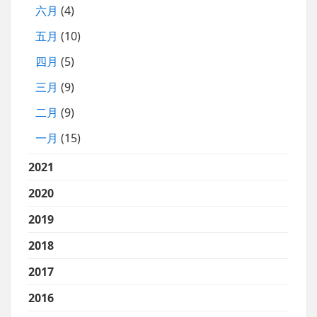
六月
(4)
五月
(10)
四月
(5)
三月
(9)
二月
(9)
一月
(15)
2021
2020
2019
2018
2017
2016