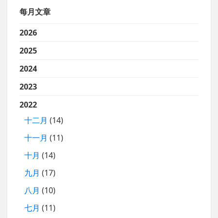
每月文章
2026
2025
2024
2023
2022
十二月
(14)
十一月
(11)
十月
(14)
九月
(17)
八月
(10)
七月
(11)