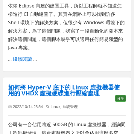
依賴 Eclipse 內建的建置工具，所以工程師就不知道怎
樣進行 CI 自動建置了。其實在網路上可以找到許多
Shell 環境下的解決方案，但很少有 Windows 環境下的
解決方案，為了這個問題，我寫了一段自動化的腳本來
解決這個問題，這個腳本幾乎可以適用任何簡易類型的
Java 專案。
...
繼續閱讀
...
如何將 Hyper-V 底下的 Linux 虛擬機器使
用的 VHDX 虛擬硬碟進行壓縮處理
分享
📅 2022/10/14 23:54
📁
Linux
,
系統管理
公司有一台佔用將近 500GB 的 Linux 虛擬機器，經詢問
工程師後發現，這台虛擬機器之所以會佔用這麼多空