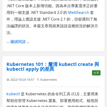
.NET Core 版本上新增功能。因為本次專案需求正好要
用到一個支援 .NET Standard 2.0 的
MeiliSearch
套
件，理論上應該支援 .NET Core 2.1 的，但卻遇到了無
法編譯的狀況。本篇文章我就來說說這種狀況的解決方
法。
...
繼續閱讀
...
Kubernetes 101：釐清 kubectl create 與
kubectl apply 的差異
分享
📅 2022/10/24 10:57
📁
Kubernetes
kubectl
是 Kubernetes 的命令列工具 (CLI)，主要用來
幫助你管理 Kubernetes 叢集、部署應用程式、檢視與