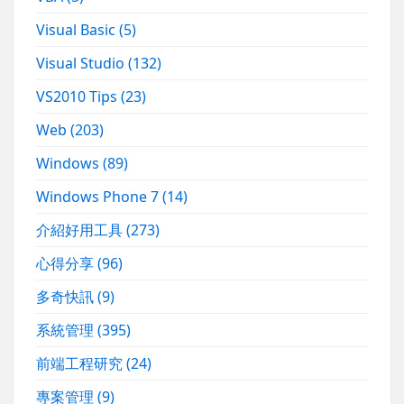
Visual Basic
(5)
Visual Studio
(132)
VS2010 Tips
(23)
Web
(203)
Windows
(89)
Windows Phone 7
(14)
介紹好用工具
(273)
心得分享
(96)
多奇快訊
(9)
系統管理
(395)
前端工程研究
(24)
專案管理
(9)