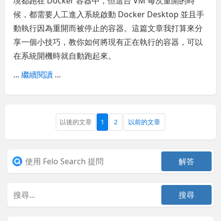
境都跑在 Docker 容器中，但這台 VM 每次重開的時
候，都需要人工進入系統啟動 Docker Desktop 並且手
動執行因為重開而被停止的容器。這篇文章我打算來分
享一個小技巧，教你如何將現有正在執行的容器，可以
在系統開機時就自動跑起來。
...
繼續閱讀
...
以後的文章
1
2
以前的文章