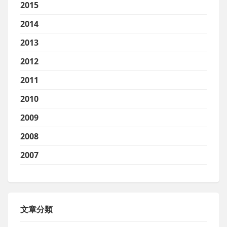
2015
2014
2013
2012
2011
2010
2009
2008
2007
文章分類