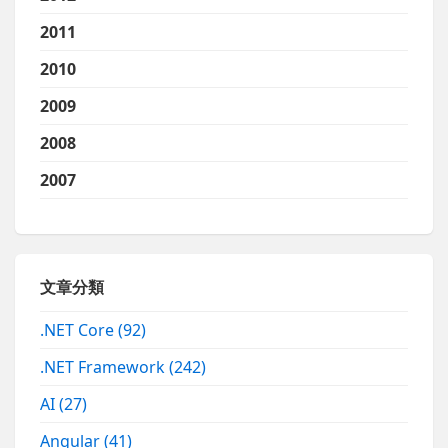
2011
2010
2009
2008
2007
文章分類
.NET Core
(92)
.NET Framework
(242)
AI
(27)
Angular
(41)