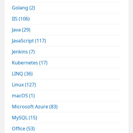
Golang
(2)
IIS
(106)
Java
(29)
JavaScript
(117)
Jenkins
(7)
Kubernetes
(17)
LINQ
(36)
Linux
(127)
macOS
(1)
Microsoft Azure
(83)
MySQL
(15)
Office
(53)