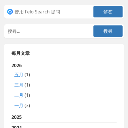
每月文章
2026
五月
(1)
三月
(1)
二月
(1)
一月
(3)
2025
2024