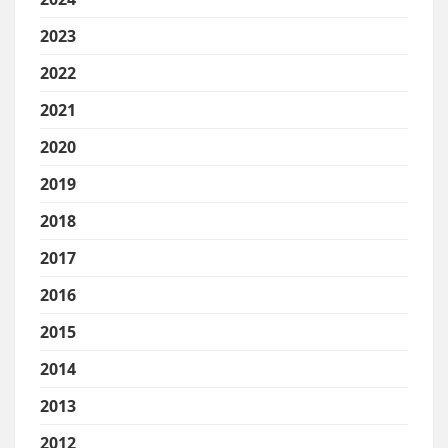
2023
2022
2021
2020
2019
2018
2017
2016
2015
2014
2013
2012