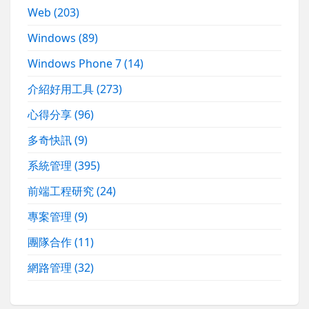
Web
(203)
Windows
(89)
Windows Phone 7
(14)
介紹好用工具
(273)
心得分享
(96)
多奇快訊
(9)
系統管理
(395)
前端工程研究
(24)
專案管理
(9)
團隊合作
(11)
網路管理
(32)