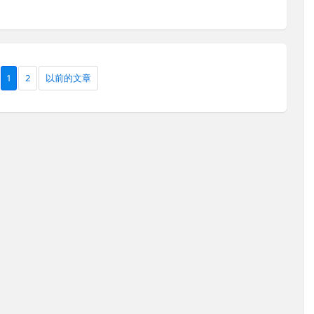
1
2
以前的文章