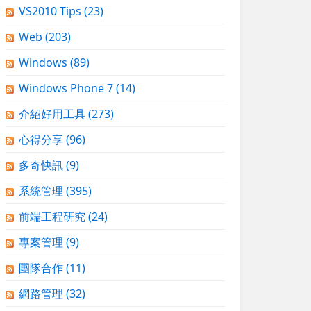
VS2010 Tips
(23)
Web
(203)
Windows
(89)
Windows Phone 7
(14)
介紹好用工具
(273)
心得分享
(96)
多奇快訊
(9)
系統管理
(395)
前端工程研究
(24)
專案管理
(9)
團隊合作
(11)
網路管理
(32)