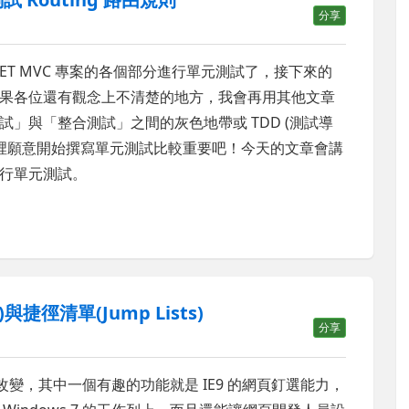
分享
.NET MVC 專案的各個部分進行單元測試了，接下來的
果各位還有觀念上不清楚的地方，我會再用其他文章
」與「整合測試」之間的灰色地帶或 TDD (測試導
心裡願意開始撰寫單元測試比較重要吧！今天的文章會講
如何進行單元測試。
與捷徑清單(Jump Lists)
分享
改變，其中一個有趣的功能就是 IE9 的網頁釘選能力，