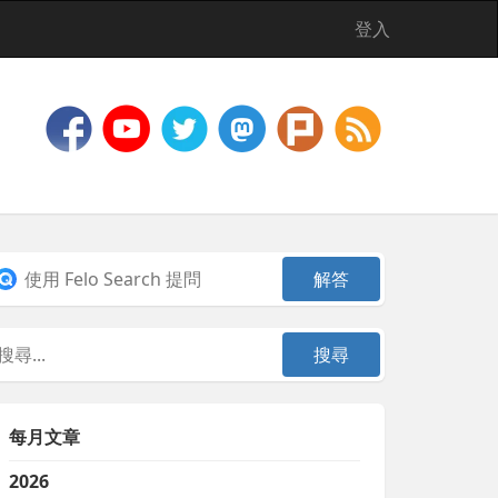
登入
每月文章
2026