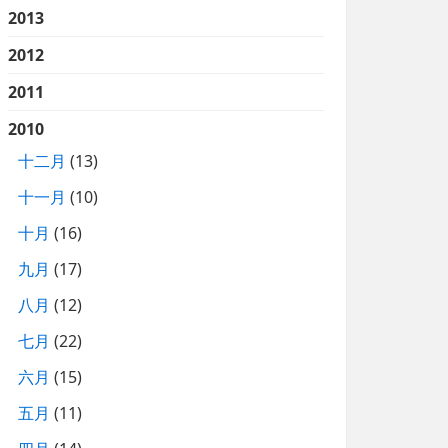
2013
2012
2011
2010
十二月
(13)
十一月
(10)
十月
(16)
九月
(17)
八月
(12)
七月
(22)
六月
(15)
五月
(11)