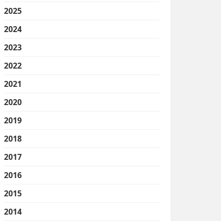
2025
2024
2023
2022
2021
2020
2019
2018
2017
2016
2015
2014