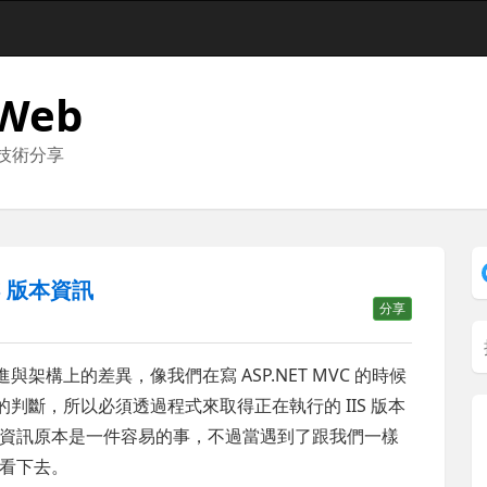
 Web
與技術分享
S 版本資訊
分享
與架構上的差異，像我們在寫 ASP.NET MVC 的時候
的判斷，所以必須透過程式來取得正在執行的 IIS 版本
IS 版本資訊原本是一件容易的事，不過當遇到了跟我們一樣
看下去。