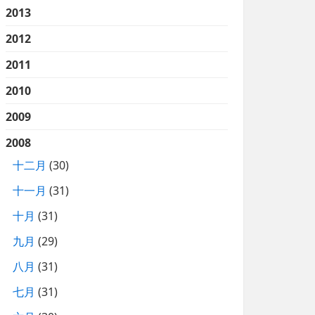
2013
2012
2011
2010
2009
2008
十二月
(30)
十一月
(31)
十月
(31)
九月
(29)
八月
(31)
七月
(31)