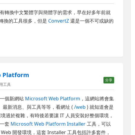
有轉換中文繁體字與簡體字的需求，早在好多年前就
轉換的工具很多，但是
ConvertZ
還是一個不可或缺的
Platform
分享
用工具
了一個新網站
Microsoft Web Platform
，這網站將會集
、最新消息、與工具等等，看網址 (
/web
) 就知道會是
 環境過於複雜，有時後若要讓 IT 人員安裝好整個環境，
了一套
Microsoft Web Platform Installer
工具，可以
Web 開發環境，這套 Installer 工具包括許多套件，