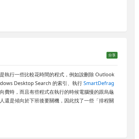
分享
執行一些比較花時間的程式，例如說刪除 Outlook
 Desktop Search 的索引、執行
SmartDefrag
向費時，而且有些程式在執行的時候電腦慢的跟烏龜
人還是傾向於下班後要關機，因此找了一些「排程關