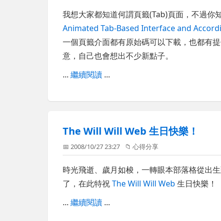
我想大家都知道何謂頁籤(Tab)頁面，不過
Animated Tab-Based Interface and Accordi
一個頁籤介面都有原始碼可以下載，也都有提供預
意，自己也會想出不少新點子。
...
繼續閱讀
...
The Will Will Web 生日快樂！
📅 2008/10/27 23:27
📁
心得分享
時光飛逝、歲月如梭，一轉眼本部落格從出生
了，在此特祝
The Will Will Web
生日快樂！
...
繼續閱讀
...