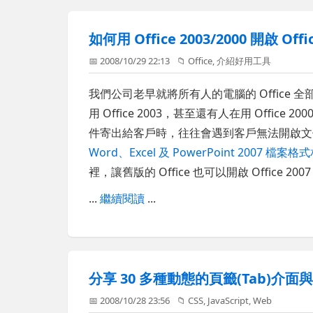
如何用 Office 2003/2000 開啟 Of
📅 2008/10/29 22:13
📁
Office
,
介紹好用工具
我們公司老早就將所有人的電腦的 Office 
用 Office 2003，甚至還有人在用 Offi
件寄出給客戶時，往往會遇到客戶無法開啟
Word、Excel 及 PowerPoint 2007 檔
裡，讓舊版的 Office 也可以開啟 Office 20
...
繼續閱讀
...
分享 30 多種動態的頁籤(Tab)介面與 
📅 2008/10/28 23:56
📁
CSS
,
JavaScript
,
Web