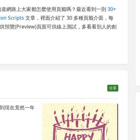
你知道網路上大家都怎麼使用頁籤嗎？最近看到一則
30+
on Scripts
文章，裡面介紹了 30 多種頁籤介面，每
覽(Preview)頁面可供線上測試，多看看別人的創
分享
到現在竟然一年