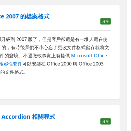
fice 2007 的檔案格式
分享
全部升級到 2007 版了，但是客戶卻還是有一堆人還在使
ce 2000 的，有時後我們不小心忘了更改文件格式儲存就將文
文件的窘境。不過微軟事實上有提供
Microsoft Office
案格式相容性套件
可以安裝在 Office 2000 與 Office 2003
07 的文件格式。
Accordion 相關程式
分享