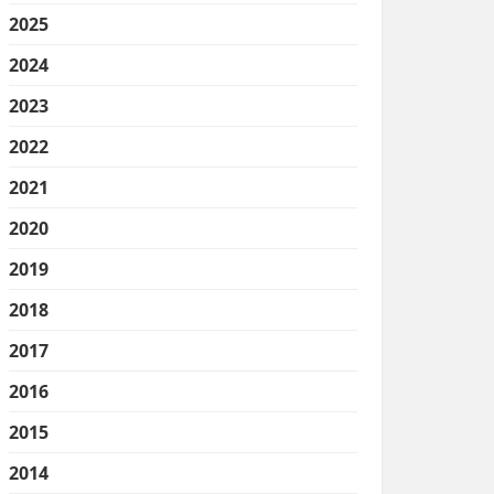
2025
2024
2023
2022
2021
2020
2019
2018
2017
2016
2015
2014