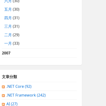
六月
(30)
五月
(30)
四月
(31)
三月
(31)
二月
(29)
一月
(33)
2007
文章分類
.NET Core
(92)
.NET Framework
(242)
AI
(27)