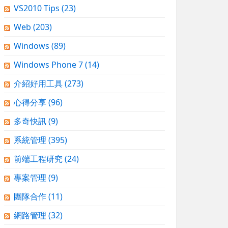
VS2010 Tips
(23)
Web
(203)
Windows
(89)
Windows Phone 7
(14)
介紹好用工具
(273)
心得分享
(96)
多奇快訊
(9)
系統管理
(395)
前端工程研究
(24)
專案管理
(9)
團隊合作
(11)
網路管理
(32)