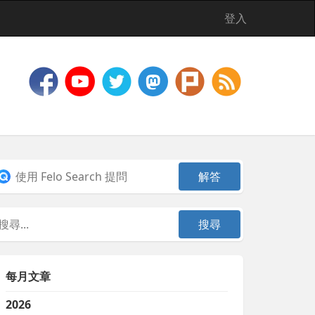
登入
每月文章
2026