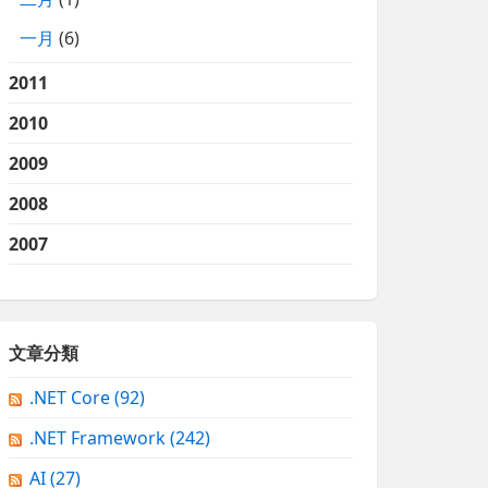
一月
(6)
2011
2010
2009
2008
2007
文章分類
.NET Core
(92)
.NET Framework
(242)
AI
(27)