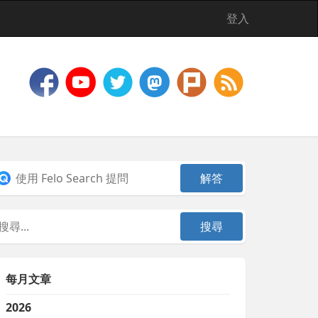
登入
每月文章
2026