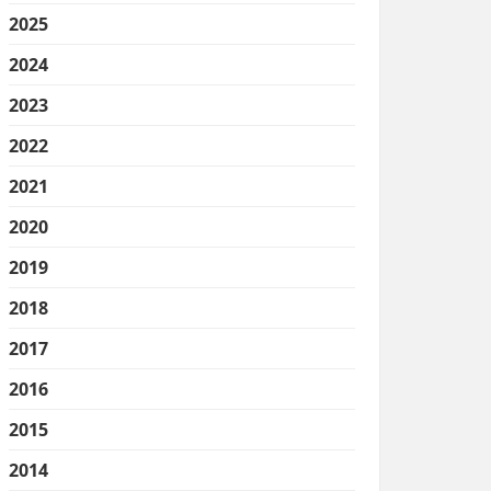
2025
2024
2023
2022
2021
2020
2019
2018
2017
2016
2015
2014