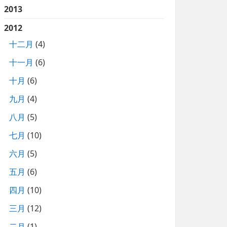
2013
2012
十二月
(4)
十一月
(6)
十月
(6)
九月
(4)
八月
(5)
七月
(10)
六月
(5)
五月
(6)
四月
(10)
三月
(12)
二月
(1)