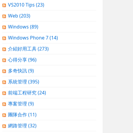
VS2010 Tips
(23)
Web
(203)
Windows
(89)
Windows Phone 7
(14)
介紹好用工具
(273)
心得分享
(96)
多奇快訊
(9)
系統管理
(395)
前端工程研究
(24)
專案管理
(9)
團隊合作
(11)
網路管理
(32)