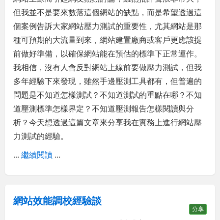
但我並不是要來數落這個網站的缺點，而是希望透過這
個案例告訴大家網站壓力測試的重要性，尤其網站是那
種可預期的大流量到來，網站建置廠商或客戶更應該提
前做好準備，以確保網站能在預估的標準下正常運作。
我相信，沒有人會反對網站上線前要做壓力測試，但我
多年經驗下來發現，雖然手邊壓測工具都有，但普遍的
問題是不知道怎樣測試？不知道測試的重點在哪？不知
道壓測標準怎樣界定？不知道壓測報告怎樣閱讀與分
析？今天想透過這篇文章來分享我在實務上進行網站壓
力測試的經驗。
...
繼續閱讀
...
網站效能調校經驗談
分享