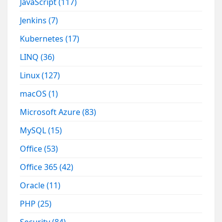
JavaScript
(117)
Jenkins
(7)
Kubernetes
(17)
LINQ
(36)
Linux
(127)
macOS
(1)
Microsoft Azure
(83)
MySQL
(15)
Office
(53)
Office 365
(42)
Oracle
(11)
PHP
(25)
Security
(84)