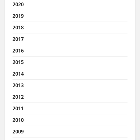
2020
2019
2018
2017
2016
2015
2014
2013
2012
2011
2010
2009