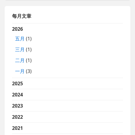
每月文章
2026
五月
(1)
三月
(1)
二月
(1)
一月
(3)
2025
2024
2023
2022
2021