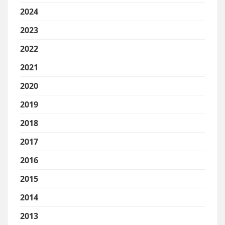
2024
2023
2022
2021
2020
2019
2018
2017
2016
2015
2014
2013