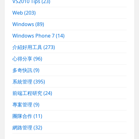
VS2010 Tips
(23)
Web
(203)
Windows
(89)
Windows Phone 7
(14)
介紹好用工具
(273)
心得分享
(96)
多奇快訊
(9)
系統管理
(395)
前端工程研究
(24)
專案管理
(9)
團隊合作
(11)
網路管理
(32)