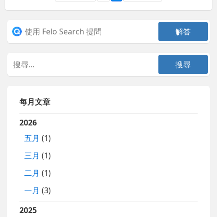
每月文章
2026
五月
(1)
三月
(1)
二月
(1)
一月
(3)
2025