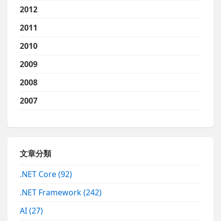
2012
2011
2010
2009
2008
2007
文章分類
.NET Core
(92)
.NET Framework
(242)
AI
(27)