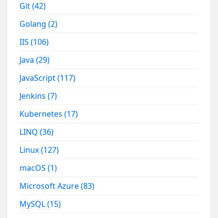
Git
(42)
Golang
(2)
IIS
(106)
Java
(29)
JavaScript
(117)
Jenkins
(7)
Kubernetes
(17)
LINQ
(36)
Linux
(127)
macOS
(1)
Microsoft Azure
(83)
MySQL
(15)