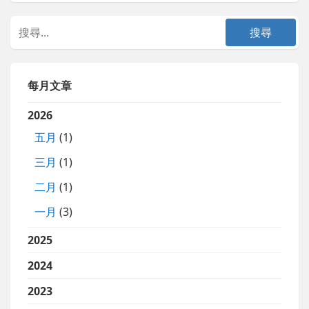
每月文章
2026
五月
(1)
三月
(1)
二月
(1)
一月
(3)
2025
2024
2023