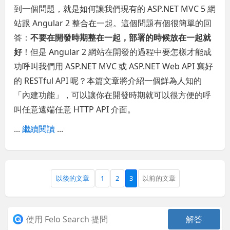
到一個問題，就是如何讓我們現有的 ASP.NET MVC 5 網
站跟 Angular 2 整合在一起。這個問題有個很簡單的回
答：
不要在開發時期整在一起，部署的時候放在一起就
好
！但是 Angular 2 網站在開發的過程中要怎樣才能成
功呼叫我們用 ASP.NET MVC 或 ASP.NET Web API 寫好
的 RESTful API 呢？本篇文章將介紹一個鮮為人知的
「內建功能」，可以讓你在開發時期就可以很方便的呼
叫任意遠端任意 HTTP API 介面。
...
繼續閱讀
...
以後的文章
1
2
3
以前的文章