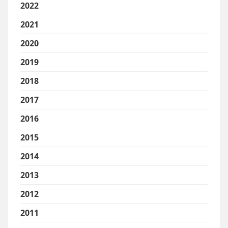
2022
2021
2020
2019
2018
2017
2016
2015
2014
2013
2012
2011