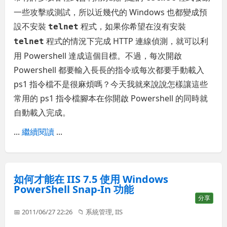
一些攻擊或測試，所以近幾代的 Windows 也都變成預
設不安裝
程式，如果你希望在沒有安裝
telnet
程式的情況下完成 HTTP 連線偵測，就可以利
telnet
用 Powershell 達成這個目標。不過，每次開啟
Powershell 都要輸入長長的指令或每次都要手動載入
ps1 指令檔不是很麻煩嗎？今天我就來說說怎樣讓這些
常用的 ps1 指令檔腳本在你開啟 Powershell 的同時就
自動載入完成。
...
繼續閱讀
...
如何才能在 IIS 7.5 使用 Windows
PowerShell Snap-In 功能
分享
📅 2011/06/27 22:26
📁
系統管理
,
IIS