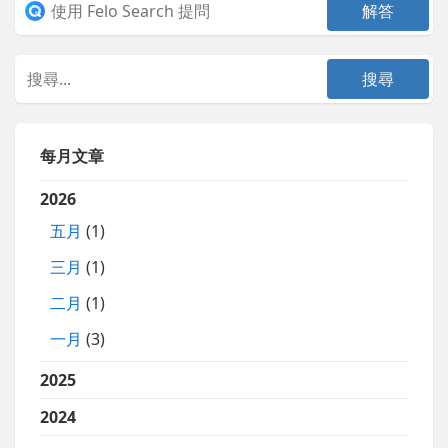
每月文章
2026
五月
(1)
三月
(1)
二月
(1)
一月
(3)
2025
2024