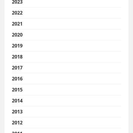
2023
2022
2021
2020
2019
2018
2017
2016
2015
2014
2013
2012