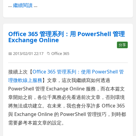
...
繼續閱讀
...
Office 365 管理系列：用 PowerShell 管理
Exchange Online
分享
📅 2013/02/01 22:17
📁
Office 365
接續上次【
Office 365 管理系列：使用 PowerShell 管
理微軟線上服務
】文章，這次我繼續寫如何透過
PowerShell 管理 Exchange Online 服務，而在本篇文
章開始之前，各位千萬務必先看過前次文章，否則環境
將無法成功建立。在未來，我也會分享許多 Office 365
與 Exchange Online 的 PowerShell 管理技巧，到時都
需要參考本篇文章的設定。