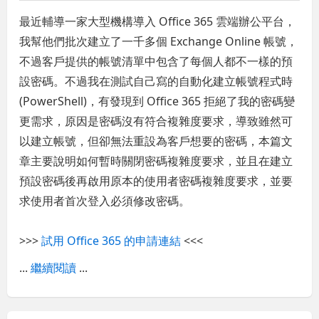
最近輔導一家大型機構導入 Office 365 雲端辦公平台，
我幫他們批次建立了一千多個 Exchange Online 帳號，
不過客戶提供的帳號清單中包含了每個人都不一樣的預
設密碼。不過我在測試自己寫的自動化建立帳號程式時
(PowerShell)，有發現到 Office 365 拒絕了我的密碼變
更需求，原因是密碼沒有符合複雜度要求，導致雖然可
以建立帳號，但卻無法重設為客戶想要的密碼，本篇文
章主要說明如何暫時關閉密碼複雜度要求，並且在建立
預設密碼後再啟用原本的使用者密碼複雜度要求，並要
求使用者首次登入必須修改密碼。
>>>
試用 Office 365 的申請連結
<<<
...
繼續閱讀
...