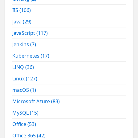
IIS
(106)
Java
(29)
JavaScript
(117)
Jenkins
(7)
Kubernetes
(17)
LINQ
(36)
Linux
(127)
macOS
(1)
Microsoft Azure
(83)
MySQL
(15)
Office
(53)
Office 365
(42)