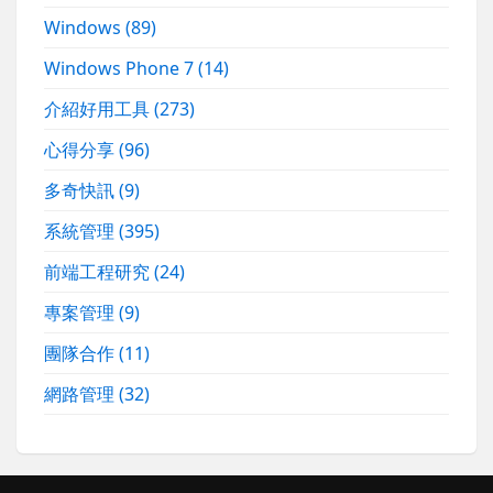
Windows
(89)
Windows Phone 7
(14)
介紹好用工具
(273)
心得分享
(96)
多奇快訊
(9)
系統管理
(395)
前端工程研究
(24)
專案管理
(9)
團隊合作
(11)
網路管理
(32)