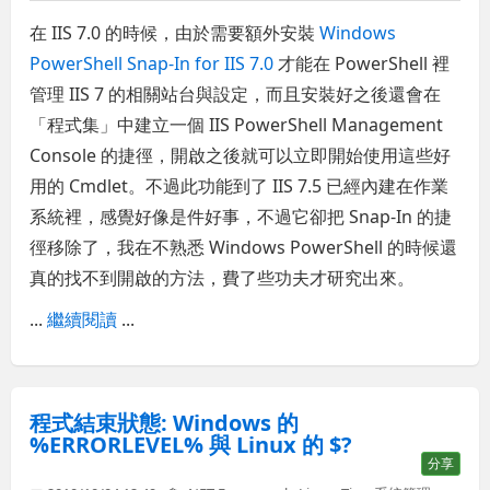
在 IIS 7.0 的時候，由於需要額外安裝
Windows
PowerShell Snap-In for IIS 7.0
才能在 PowerShell 裡
管理 IIS 7 的相關站台與設定，而且安裝好之後還會在
「程式集」中建立一個 IIS PowerShell Management
Console 的捷徑，開啟之後就可以立即開始使用這些好
用的 Cmdlet。不過此功能到了 IIS 7.5 已經內建在作業
系統裡，感覺好像是件好事，不過它卻把 Snap-In 的捷
徑移除了，我在不熟悉 Windows PowerShell 的時候還
真的找不到開啟的方法，費了些功夫才研究出來。
...
繼續閱讀
...
程式結束狀態: Windows 的
%ERRORLEVEL% 與 Linux 的 $?
分享