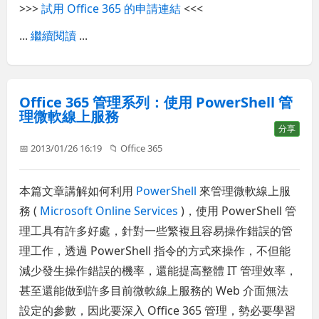
>>>
試用 Office 365 的申請連結
<<<
...
繼續閱讀
...
Office 365 管理系列：使用 PowerShell 管
理微軟線上服務
分享
📅 2013/01/26 16:19
📁
Office 365
本篇文章講解如何利用
PowerShell
來管理微軟線上服
務 (
Microsoft Online Services
)，使用 PowerShell 管
理工具有許多好處，針對一些繁複且容易操作錯誤的管
理工作，透過 PowerShell 指令的方式來操作，不但能
減少發生操作錯誤的機率，還能提高整體 IT 管理效率，
甚至還能做到許多目前微軟線上服務的 Web 介面無法
設定的參數，因此要深入 Office 365 管理，勢必要學習