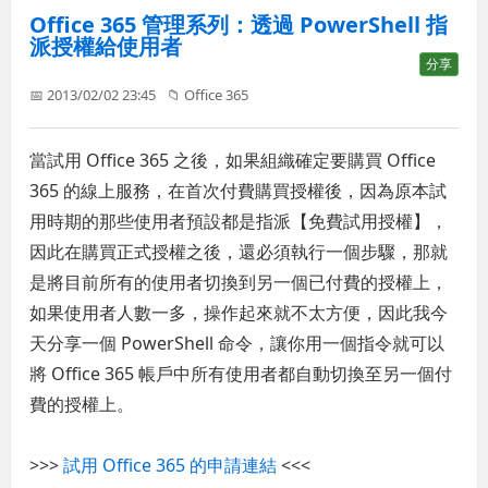
Office 365 管理系列：透過 PowerShell 指
派授權給使用者
分享
📅 2013/02/02 23:45
📁
Office 365
當試用 Office 365 之後，如果組織確定要購買 Office
365 的線上服務，在首次付費購買授權後，因為原本試
用時期的那些使用者預設都是指派【免費試用授權】，
因此在購買正式授權之後，還必須執行一個步驟，那就
是將目前所有的使用者切換到另一個已付費的授權上，
如果使用者人數一多，操作起來就不太方便，因此我今
天分享一個 PowerShell 命令，讓你用一個指令就可以
將 Office 365 帳戶中所有使用者都自動切換至另一個付
費的授權上。
>>>
試用 Office 365 的申請連結
<<<