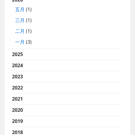
五月
(1)
三月
(1)
二月
(1)
一月
(3)
2025
2024
2023
2022
2021
2020
2019
2018