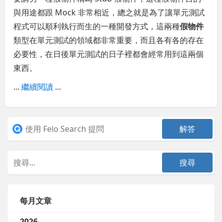
與用途都跟 Mock 非常相近，總之就是為了讓單元測試
程式可以順利執行而生的一種開發方式，這兩種
假物件
類型在單元測試的領域都非常重要，而且各有各的存在
必要性，在日後單元測試的日子裡都會經常用到這兩個
東西。
...
繼續閱讀
...
每月文章
2026