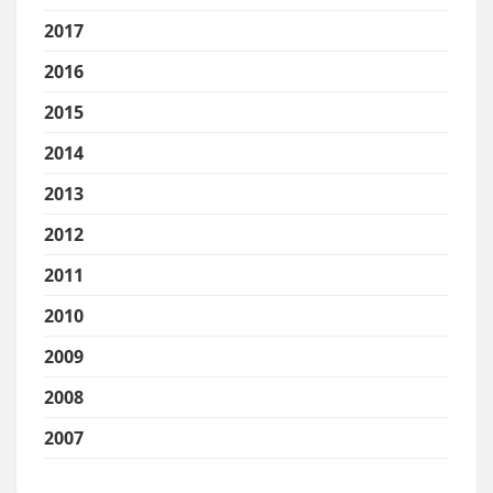
2017
2016
2015
2014
2013
2012
2011
2010
2009
2008
2007