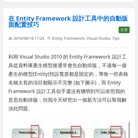
在 Entity Framework 設計工具中的自動版
面配置技巧
分享
📅 2010/06/18 17:24
📁
Entity Framework
,
Visual Studio
,
Tips
利用 Visual Studio 2010 的 Entity Framework 設計工
具從資料庫產生模型後通常會先自動排版，不過每一個
產生的模型(Entity)預設寬度都是固定的，導致一些表格
名稱太長的項目都顯示不完整 (如下圖示)，而 Entity
Framework 設計工具似乎還沒有聰明到可以依照我的
意思自動排版，但我今天研究出一個新方法可以幫我解
決此問題。