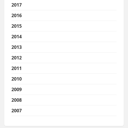
2017
2016
2015
2014
2013
2012
2011
2010
2009
2008
2007