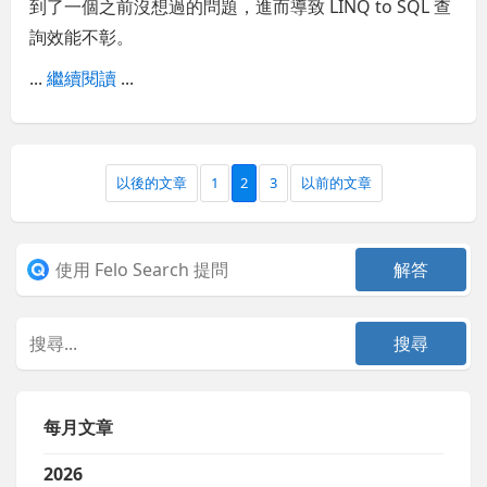
到了一個之前沒想過的問題，進而導致 LINQ to SQL 查
詢效能不彰。
...
繼續閱讀
...
以後的文章
1
2
3
以前的文章
每月文章
2026