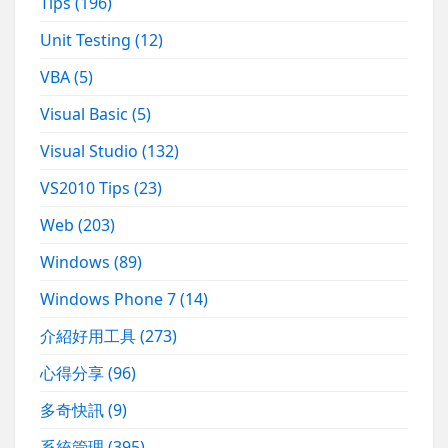
Tips
(196)
Unit Testing
(12)
VBA
(5)
Visual Basic
(5)
Visual Studio
(132)
VS2010 Tips
(23)
Web
(203)
Windows
(89)
Windows Phone 7
(14)
介紹好用工具
(273)
心得分享
(96)
多奇快訊
(9)
系統管理
(395)