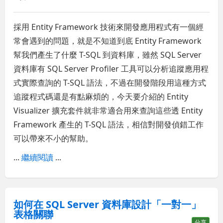
採用 Entity Framework 技術來開發應用程式有一個經
常會遇到的問題，就是不知道到底 Entity Framework
幫我們產生了什麼 T-SQL 到資料庫，雖然 SQL Server
資料庫有 SQL Server Profiler 工具可以分析追蹤應用程
式實際查詢的 T-SQL 語法，不過在開發階段用這種方式
追蹤程式碼還是有點麻煩的，今天要介紹的 Entity
Visualizer 擴充套件就非常適合用來查詢這些透 Entity
Framework 產生的 T-SQL 語法，相信對開發偵錯工作
可以帶來不小的幫助。
...
繼續閱讀
...
如何在 SQL Server 資料庫設計「一對一」
表格關聯
分享