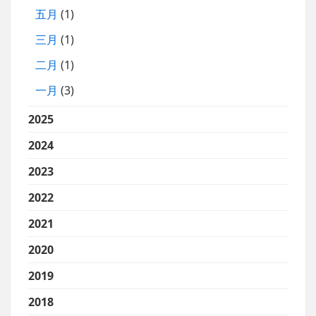
五月
(1)
三月
(1)
二月
(1)
一月
(3)
2025
2024
2023
2022
2021
2020
2019
2018