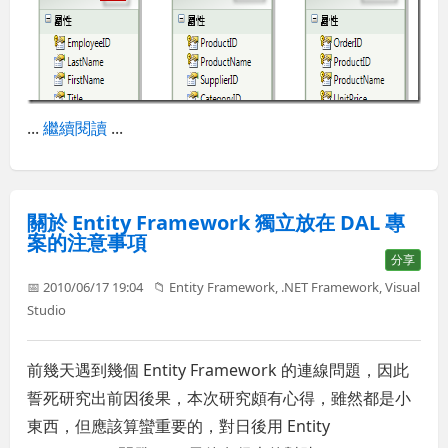
...
繼續閱讀
...
關於 Entity Framework 獨立放在 DAL 專
案的注意事項
分享
📅 2010/06/17 19:04
📁
Entity Framework
,
.NET Framework
,
Visual
Studio
前幾天遇到幾個 Entity Framework 的連線問題，因此
誓死研究出前因後果，本次研究頗有心得，雖然都是小
東西，但應該算蠻重要的，對日後用 Entity