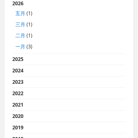
2026
五月
(1)
三月
(1)
二月
(1)
一月
(3)
2025
2024
2023
2022
2021
2020
2019