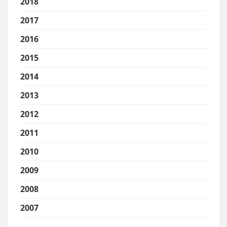
2018
2017
2016
2015
2014
2013
2012
2011
2010
2009
2008
2007