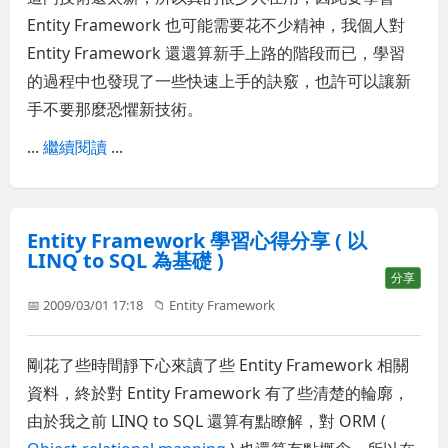
Entity Framework 也可能需要花不少精神，我個人對
Entity Framework 還還算新手上路的階段而已，學習
的過程中也發現了一些快速上手的訣竅，也許可以讓新
手不要那麼恐懼新技術。
...
繼續閱讀
...
Entity Framework 學習心得分享 ( 以
LINQ to SQL 為基礎 )
分享
📅 2009/03/01 17:18
📁
Entity Framework
剛花了些時間靜下心來讀了些 Entity Framework 相關
資料，終於對 Entity Framework 有了些清楚的輪廓，
由於我之前 LINQ to SQL 還算有點瞭解，對 ORM (