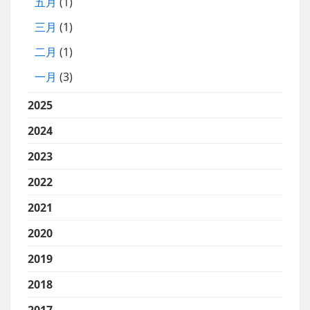
五月
(1)
三月
(1)
二月
(1)
一月
(3)
2025
2024
2023
2022
2021
2020
2019
2018