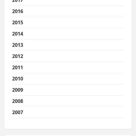
2017
2016
2015
2014
2013
2012
2011
2010
2009
2008
2007