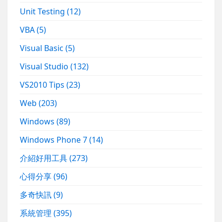
Unit Testing
(12)
VBA
(5)
Visual Basic
(5)
Visual Studio
(132)
VS2010 Tips
(23)
Web
(203)
Windows
(89)
Windows Phone 7
(14)
介紹好用工具
(273)
心得分享
(96)
多奇快訊
(9)
系統管理
(395)