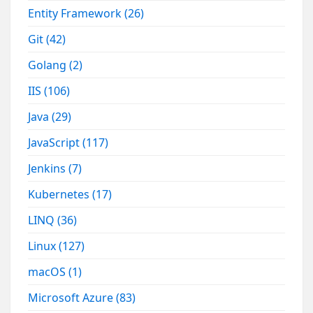
Entity Framework
(26)
Git
(42)
Golang
(2)
IIS
(106)
Java
(29)
JavaScript
(117)
Jenkins
(7)
Kubernetes
(17)
LINQ
(36)
Linux
(127)
macOS
(1)
Microsoft Azure
(83)