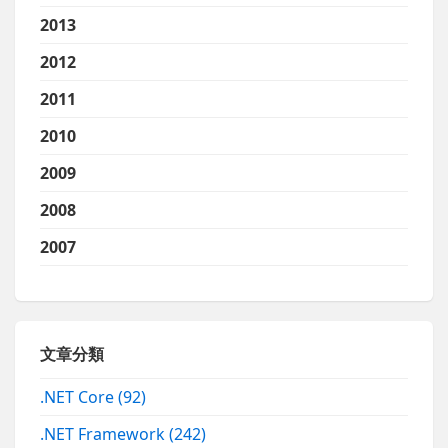
2013
2012
2011
2010
2009
2008
2007
文章分類
.NET Core
(92)
.NET Framework
(242)