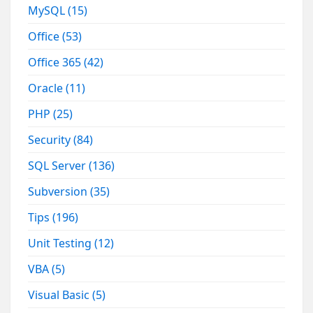
MySQL
(15)
Office
(53)
Office 365
(42)
Oracle
(11)
PHP
(25)
Security
(84)
SQL Server
(136)
Subversion
(35)
Tips
(196)
Unit Testing
(12)
VBA
(5)
Visual Basic
(5)