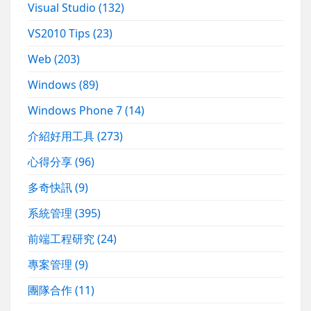
Visual Studio
(132)
VS2010 Tips
(23)
Web
(203)
Windows
(89)
Windows Phone 7
(14)
介紹好用工具
(273)
心得分享
(96)
多奇快訊
(9)
系統管理
(395)
前端工程研究
(24)
專案管理
(9)
團隊合作
(11)