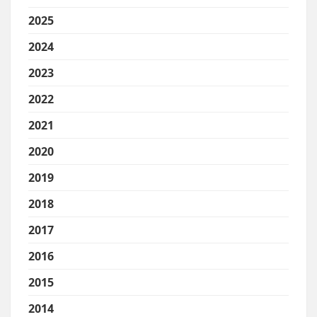
2025
2024
2023
2022
2021
2020
2019
2018
2017
2016
2015
2014