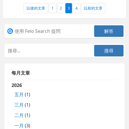
以後的文章
1
2
3
4
以前的文章
每月文章
2026
五月
(1)
三月
(1)
二月
(1)
一月
(3)