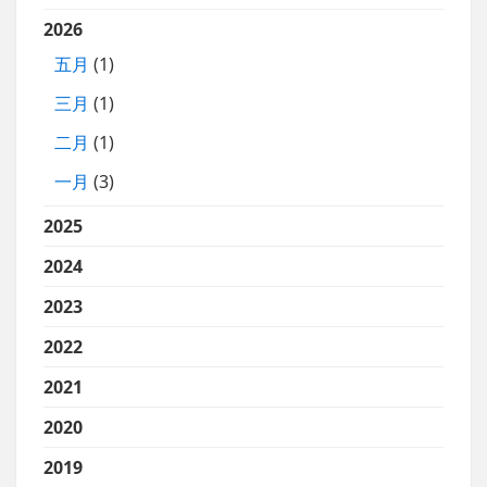
2026
五月
(1)
三月
(1)
二月
(1)
一月
(3)
2025
2024
2023
2022
2021
2020
2019