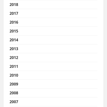
2018
2017
2016
2015
2014
2013
2012
2011
2010
2009
2008
2007