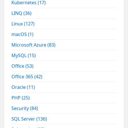
Kubernetes
(17)
LINQ
(36)
Linux
(127)
macOS
(1)
Microsoft Azure
(83)
MySQL
(15)
Office
(53)
Office 365
(42)
Oracle
(11)
PHP
(25)
Security
(84)
SQL Server
(136)