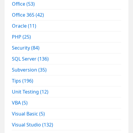
Office
(53)
Office 365
(42)
Oracle
(11)
PHP
(25)
Security
(84)
SQL Server
(136)
Subversion
(35)
Tips
(196)
Unit Testing
(12)
VBA
(5)
Visual Basic
(5)
Visual Studio
(132)