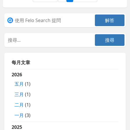
每月文章
2026
五月
(1)
三月
(1)
二月
(1)
一月
(3)
2025