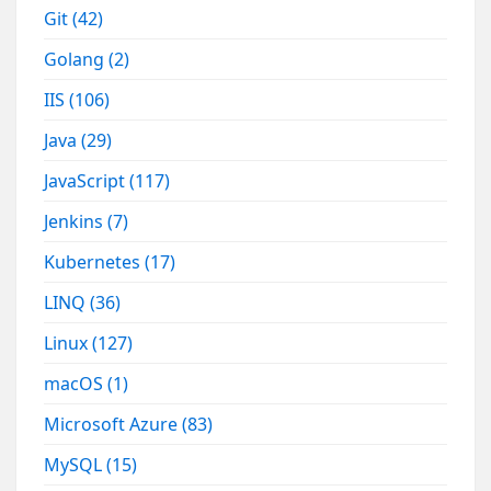
Git
(42)
Golang
(2)
IIS
(106)
Java
(29)
JavaScript
(117)
Jenkins
(7)
Kubernetes
(17)
LINQ
(36)
Linux
(127)
macOS
(1)
Microsoft Azure
(83)
MySQL
(15)