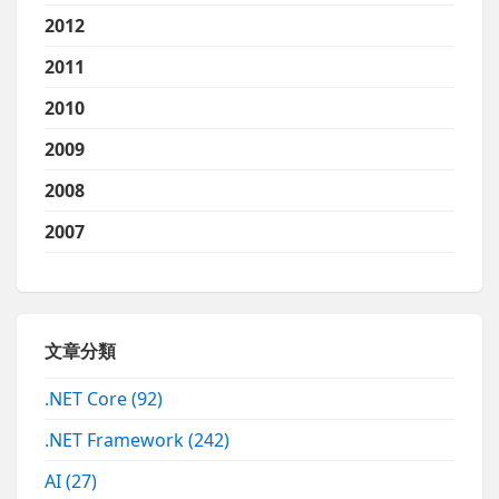
2012
2011
2010
2009
2008
2007
文章分類
.NET Core
(92)
.NET Framework
(242)
AI
(27)