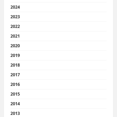
2024
2023
2022
2021
2020
2019
2018
2017
2016
2015
2014
2013