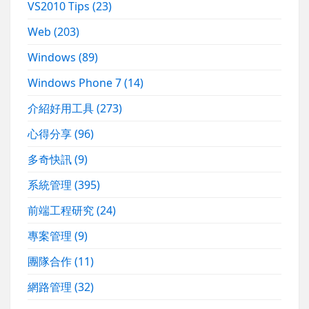
VS2010 Tips
(23)
Web
(203)
Windows
(89)
Windows Phone 7
(14)
介紹好用工具
(273)
心得分享
(96)
多奇快訊
(9)
系統管理
(395)
前端工程研究
(24)
專案管理
(9)
團隊合作
(11)
網路管理
(32)