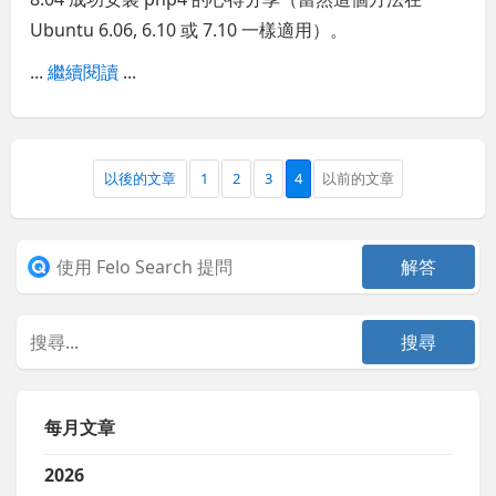
Ubuntu 6.06, 6.10 或 7.10 一樣適用）。
...
繼續閱讀
...
以後的文章
1
2
3
4
以前的文章
每月文章
2026