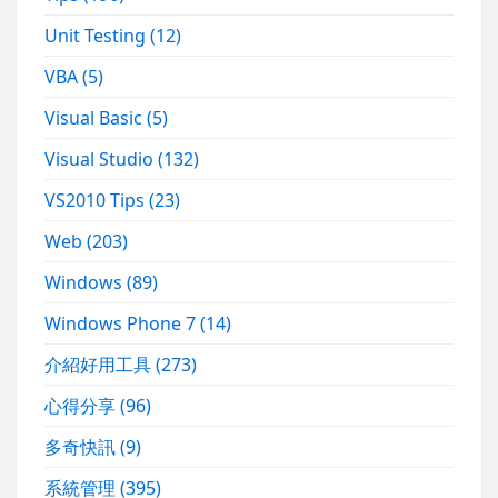
Unit Testing
(12)
VBA
(5)
Visual Basic
(5)
Visual Studio
(132)
VS2010 Tips
(23)
Web
(203)
Windows
(89)
Windows Phone 7
(14)
介紹好用工具
(273)
心得分享
(96)
多奇快訊
(9)
系統管理
(395)