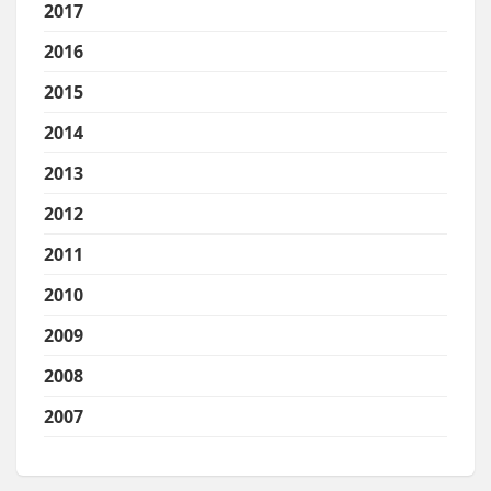
2017
2016
2015
2014
2013
2012
2011
2010
2009
2008
2007