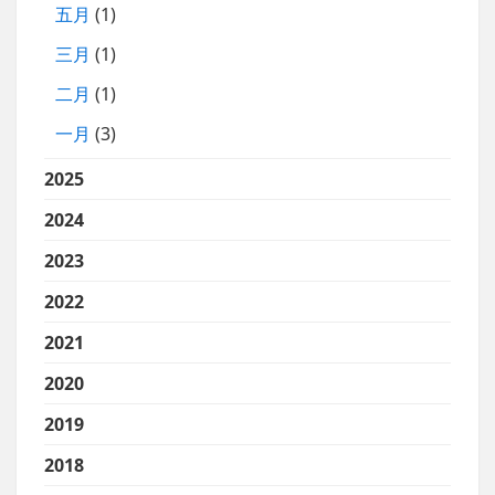
五月
(1)
三月
(1)
二月
(1)
一月
(3)
2025
2024
2023
2022
2021
2020
2019
2018