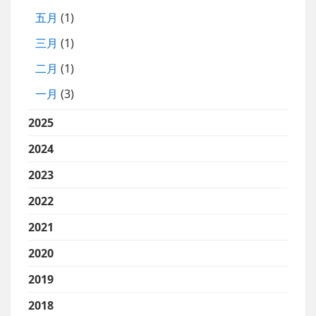
五月
(1)
三月
(1)
二月
(1)
一月
(3)
2025
2024
2023
2022
2021
2020
2019
2018