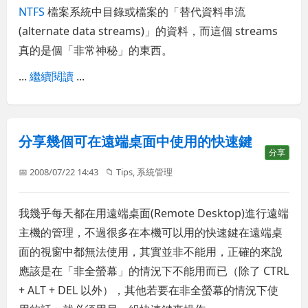
NTFS
檔案系統中目錄或檔案的「替代資料串流
(alternate data streams)」的資料，而這個 streams
真的是個「非常神秘」的東西。
...
繼續閱讀
...
分享幾個可在遠端桌面中使用的快速鍵
分享
📅 2008/07/22 14:43
📁
Tips
,
系統管理
我幾乎每天都在用遠端桌面(Remote Desktop)進行遠端
主機的管理，不過很多在本機可以用的快速鍵在遠端桌
面的視窗中都無法使用，其實並非不能用，正確的來說
應該是在「非全螢幕」的情況下不能用而已（除了 CTRL
+ ALT + DEL 以外），其他若要在非全螢幕的情況下使