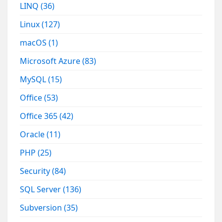
LINQ
(36)
Linux
(127)
macOS
(1)
Microsoft Azure
(83)
MySQL
(15)
Office
(53)
Office 365
(42)
Oracle
(11)
PHP
(25)
Security
(84)
SQL Server
(136)
Subversion
(35)