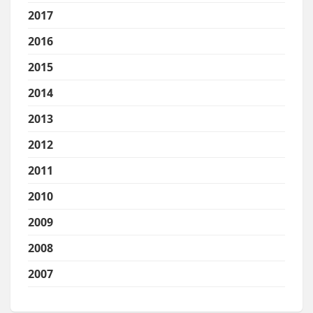
2017
2016
2015
2014
2013
2012
2011
2010
2009
2008
2007