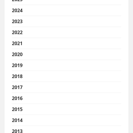
2024
2023
2022
2021
2020
2019
2018
2017
2016
2015
2014
2013