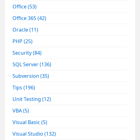
Office
(53)
Office 365
(42)
Oracle
(11)
PHP
(25)
Security
(84)
SQL Server
(136)
Subversion
(35)
Tips
(196)
Unit Testing
(12)
VBA
(5)
Visual Basic
(5)
Visual Studio
(132)