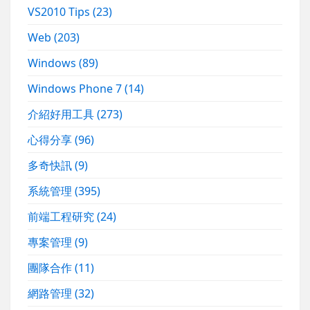
VS2010 Tips
(23)
Web
(203)
Windows
(89)
Windows Phone 7
(14)
介紹好用工具
(273)
心得分享
(96)
多奇快訊
(9)
系統管理
(395)
前端工程研究
(24)
專案管理
(9)
團隊合作
(11)
網路管理
(32)