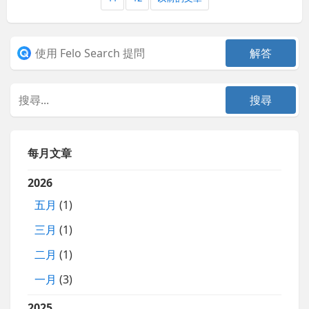
每月文章
2026
五月
(1)
三月
(1)
二月
(1)
一月
(3)
2025