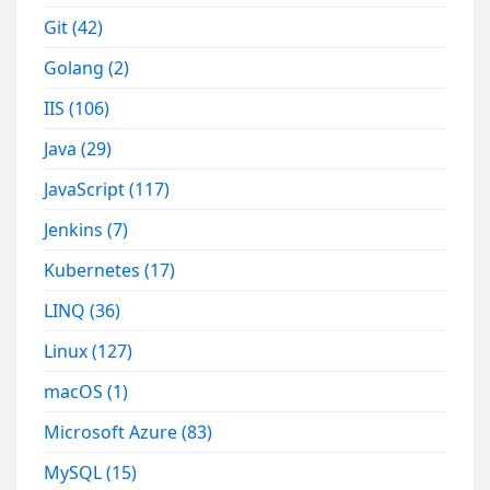
Git
(42)
Golang
(2)
IIS
(106)
Java
(29)
JavaScript
(117)
Jenkins
(7)
Kubernetes
(17)
LINQ
(36)
Linux
(127)
macOS
(1)
Microsoft Azure
(83)
MySQL
(15)