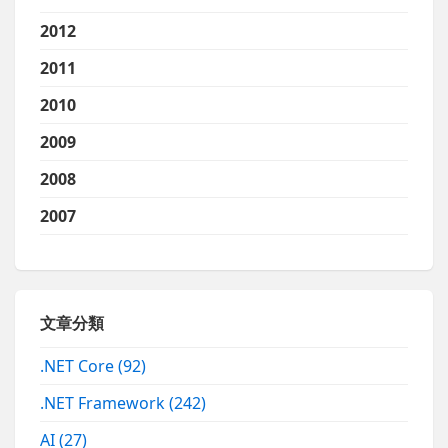
2012
2011
2010
2009
2008
2007
文章分類
.NET Core
(92)
.NET Framework
(242)
AI
(27)