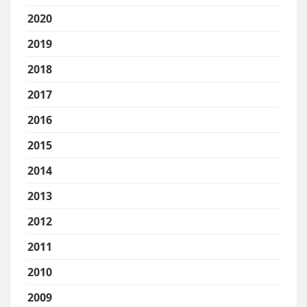
2020
2019
2018
2017
2016
2015
2014
2013
2012
2011
2010
2009