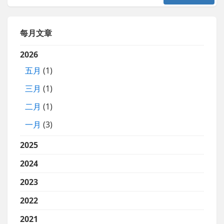
每月文章
2026
五月
(1)
三月
(1)
二月
(1)
一月
(3)
2025
2024
2023
2022
2021