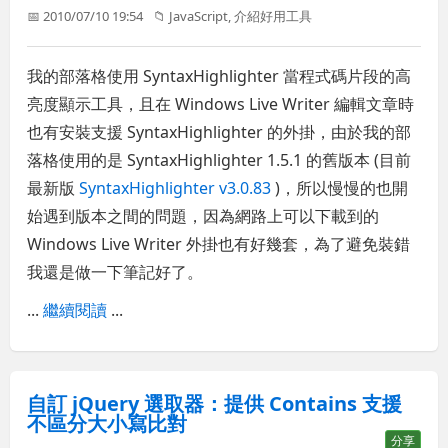
📅 2010/07/10 19:54
📁
JavaScript
,
介紹好用工具
我的部落格使用 SyntaxHighlighter 當程式碼片段的高
亮度顯示工具，且在 Windows Live Writer 編輯文章時
也有安裝支援 SyntaxHighlighter 的外掛，由於我的部
落格使用的是 SyntaxHighlighter 1.5.1 的舊版本 (目前
最新版
SyntaxHighlighter v3.0.83
)，所以慢慢的也開
始遇到版本之間的問題，因為網路上可以下載到的
Windows Live Writer 外掛也有好幾套，為了避免裝錯
我還是做一下筆記好了。
...
繼續閱讀
...
自訂 jQuery 選取器：提供 Contains 支援
不區分大小寫比對
分享