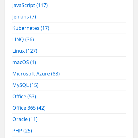
JavaScript
(117)
Jenkins
(7)
Kubernetes
(17)
LINQ
(36)
Linux
(127)
macOS
(1)
Microsoft Azure
(83)
MySQL
(15)
Office
(53)
Office 365
(42)
Oracle
(11)
PHP
(25)