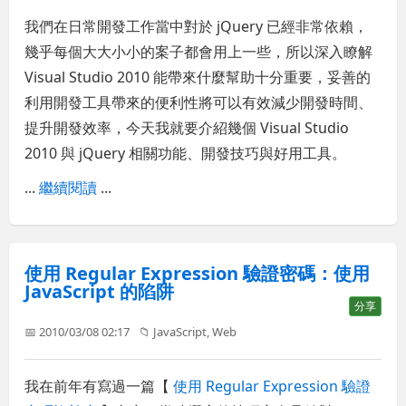
我們在日常開發工作當中對於 jQuery 已經非常依賴，
幾乎每個大大小小的案子都會用上一些，所以深入瞭解
Visual Studio 2010 能帶來什麼幫助十分重要，妥善的
利用開發工具帶來的便利性將可以有效減少開發時間、
提升開發效率，今天我就要介紹幾個 Visual Studio
2010 與 jQuery 相關功能、開發技巧與好用工具。
...
繼續閱讀
...
使用 Regular Expression 驗證密碼：使用
JavaScript 的陷阱
分享
📅 2010/03/08 02:17
📁
JavaScript
,
Web
我在前年有寫過一篇【
使用 Regular Expression 驗證