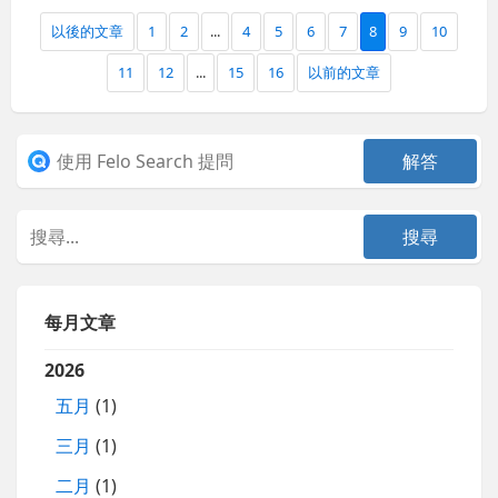
以後的文章
1
2
...
4
5
6
7
8
9
10
11
12
...
15
16
以前的文章
每月文章
2026
五月
(1)
三月
(1)
二月
(1)