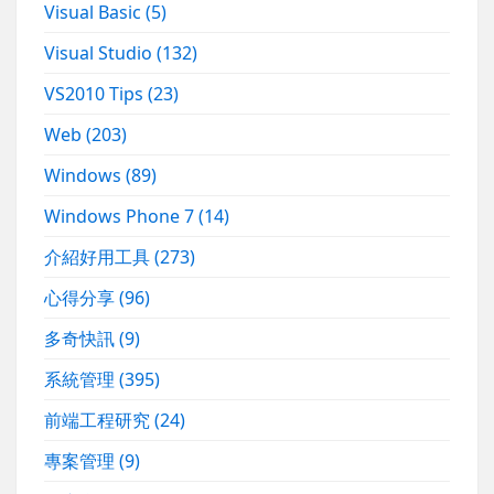
Visual Basic
(5)
Visual Studio
(132)
VS2010 Tips
(23)
Web
(203)
Windows
(89)
Windows Phone 7
(14)
介紹好用工具
(273)
心得分享
(96)
多奇快訊
(9)
系統管理
(395)
前端工程研究
(24)
專案管理
(9)