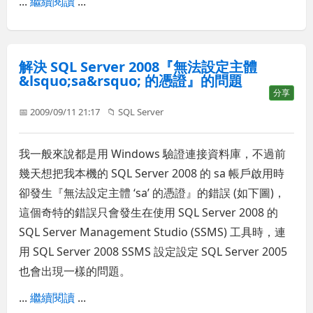
...
繼續閱讀
...
解決 SQL Server 2008『無法設定主體
&lsquo;sa&rsquo; 的憑證』的問題
分享
📅 2009/09/11 21:17
📁
SQL Server
我一般來說都是用 Windows 驗證連接資料庫，不過前
幾天想把我本機的 SQL Server 2008 的 sa 帳戶啟用時
卻發生『無法設定主體 ‘sa’ 的憑證』的錯誤 (如下圖)，
這個奇特的錯誤只會發生在使用 SQL Server 2008 的
SQL Server Management Studio (SSMS) 工具時，連
用 SQL Server 2008 SSMS 設定設定 SQL Server 2005
也會出現一樣的問題。
...
繼續閱讀
...