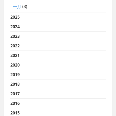
一月
(3)
2025
2024
2023
2022
2021
2020
2019
2018
2017
2016
2015