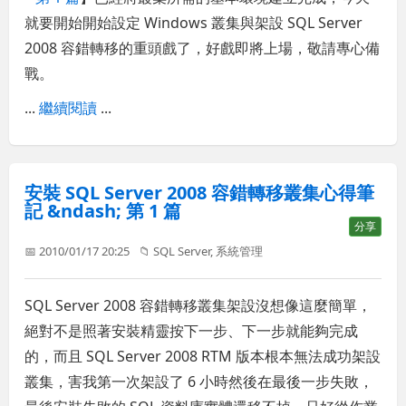
就要開始開始設定 Windows 叢集與架設 SQL Server
2008 容錯轉移的重頭戲了，好戲即將上場，敬請專心備
戰。
...
繼續閱讀
...
安裝 SQL Server 2008 容錯轉移叢集心得筆
記 &ndash; 第 1 篇
分享
📅 2010/01/17 20:25
📁
SQL Server
,
系統管理
SQL Server 2008 容錯轉移叢集架設沒想像這麼簡單，
絕對不是照著安裝精靈按下一步、下一步就能夠完成
的，而且 SQL Server 2008 RTM 版本根本無法成功架設
叢集，害我第一次架設了 6 小時然後在最後一步失敗，