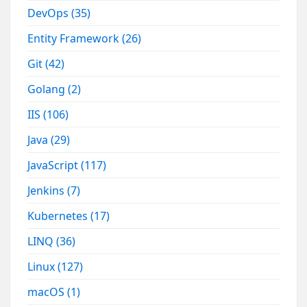
DevOps
(35)
Entity Framework
(26)
Git
(42)
Golang
(2)
IIS
(106)
Java
(29)
JavaScript
(117)
Jenkins
(7)
Kubernetes
(17)
LINQ
(36)
Linux
(127)
macOS
(1)