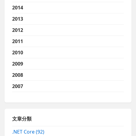
2014
2013
2012
2011
2010
2009
2008
2007
文章分類
.NET Core
(92)