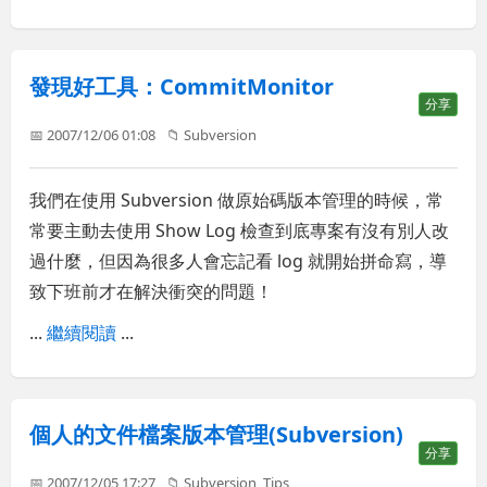
發現好工具：CommitMonitor
分享
📅 2007/12/06 01:08
📁
Subversion
我們在使用 Subversion 做原始碼版本管理的時候，常
常要主動去使用 Show Log 檢查到底專案有沒有別人改
過什麼，但因為很多人會忘記看 log 就開始拼命寫，導
致下班前才在解決衝突的問題！
...
繼續閱讀
...
個人的文件檔案版本管理(Subversion)
分享
📅 2007/12/05 17:27
📁
Subversion
,
Tips