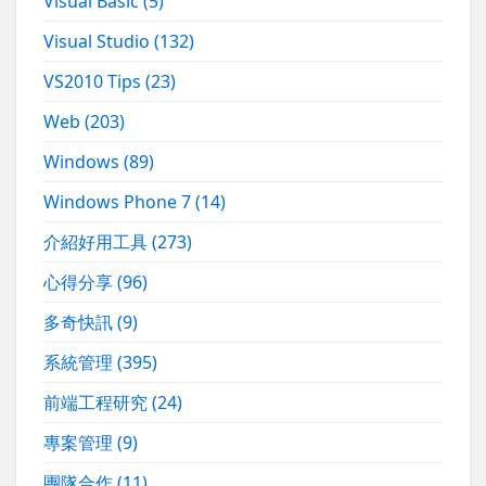
Visual Basic
(5)
Visual Studio
(132)
VS2010 Tips
(23)
Web
(203)
Windows
(89)
Windows Phone 7
(14)
介紹好用工具
(273)
心得分享
(96)
多奇快訊
(9)
系統管理
(395)
前端工程研究
(24)
專案管理
(9)
團隊合作
(11)