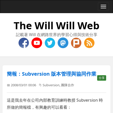
Togg
navi
The Will Will Web
記載著 Will 在網路世界的學習心得與技術分享
簡報：Subversion 版本管理與協同作業
分享
📅 2008/03/01 00:06
📁
Subversion
,
團隊合作
這是我去年在公司內部教育訓練時教授 Subversion 時
所做的簡報檔，有興趣的可以看看：