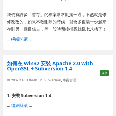
我們有許多「暫存」的檔案常常亂擺一通，不然就是修
修改改的，如果不敢刪除的時候，就會多複製一份起來
存到另一個目錄去，等一段時間後檔案就亂七八糟了！
...
繼續閱讀
...
如何在 Win32 安裝 Apache 2.0 with
OpenSSL + Subversion 1.4
分享
📅 2007/11/01 09:40
📁
Subversion
,
專案管理
1. 安裝 Subversion 1.4
...
繼續閱讀
...