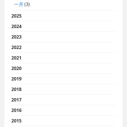
一月
(3)
2025
2024
2023
2022
2021
2020
2019
2018
2017
2016
2015