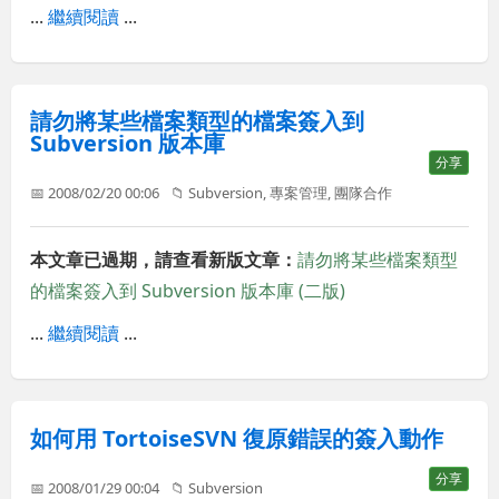
...
繼續閱讀
...
請勿將某些檔案類型的檔案簽入到
Subversion 版本庫
分享
📅 2008/02/20 00:06
📁
Subversion
,
專案管理
,
團隊合作
本文章已過期，請查看新版文章：
請勿將某些檔案類型
的檔案簽入到 Subversion 版本庫 (二版)
...
繼續閱讀
...
如何用 TortoiseSVN 復原錯誤的簽入動作
分享
📅 2008/01/29 00:04
📁
Subversion