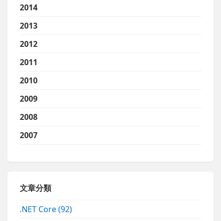
2014
2013
2012
2011
2010
2009
2008
2007
文章分類
.NET Core
(92)