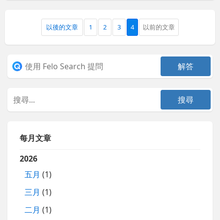
以後的文章
1
2
3
4
以前的文章
每月文章
2026
五月
(1)
三月
(1)
二月
(1)