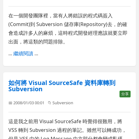
在一個開發團隊裡，當有人將錯誤的程式碼簽入
(Commit)到 Subversion 儲存庫(Repository)去，的確
會造成許多人的麻煩，這時程式開發經理應該就要立即
出面，將這類的問題排除。
...
繼續閱讀
...
如何將 Visual SourceSafe 資料庫轉到
Subversion
分享
📅 2008/01/03 00:01
📁
Subversion
這是我之前用 Visual SourceSafe 時覺得很難用，將
VSS 轉到 Subversion 過程的筆記。雖然可以轉成功，
但是 VSS 中的 Log Message 中文部分都會變成亂碼，