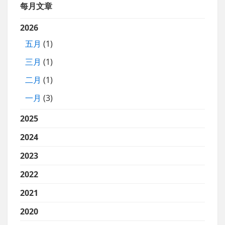
每月文章
2026
五月
(1)
三月
(1)
二月
(1)
一月
(3)
2025
2024
2023
2022
2021
2020