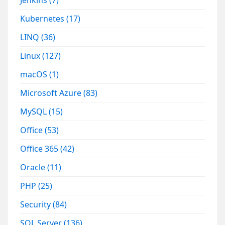
Kubernetes
(17)
LINQ
(36)
Linux
(127)
macOS
(1)
Microsoft Azure
(83)
MySQL
(15)
Office
(53)
Office 365
(42)
Oracle
(11)
PHP
(25)
Security
(84)
SQL Server
(136)