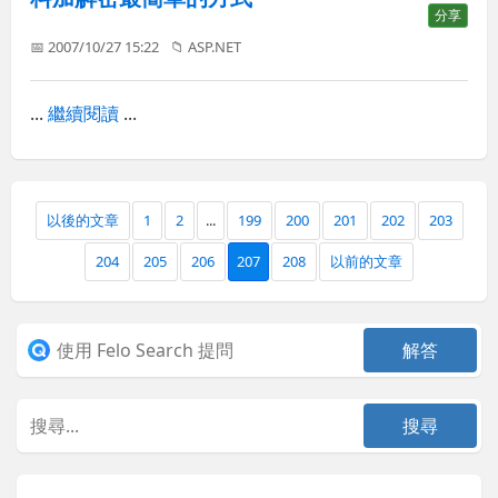
分享
📅 2007/10/27 15:22
📁
ASP.NET
...
繼續閱讀
...
以後的文章
1
2
...
199
200
201
202
203
204
205
206
207
208
以前的文章