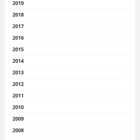
2019
2018
2017
2016
2015
2014
2013
2012
2011
2010
2009
2008