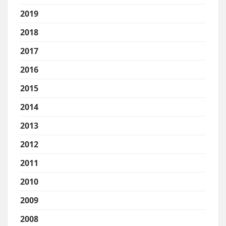
2019
2018
2017
2016
2015
2014
2013
2012
2011
2010
2009
2008