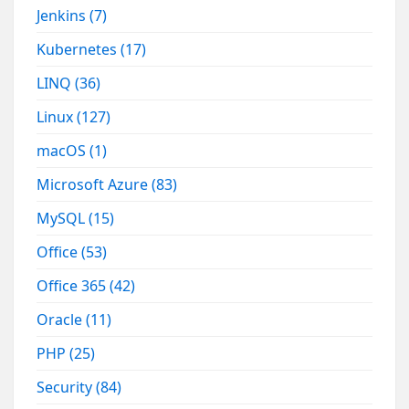
Jenkins
(7)
Kubernetes
(17)
LINQ
(36)
Linux
(127)
macOS
(1)
Microsoft Azure
(83)
MySQL
(15)
Office
(53)
Office 365
(42)
Oracle
(11)
PHP
(25)
Security
(84)