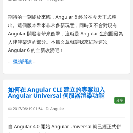
期待的一刻終於來臨，Angular 6 終於在今天正式釋
出。這個版本帶來非常多新玩意，同時又不會對現有
Angular 開發者帶來衝擊，這就是 Angular 生態圈最為
人津津樂道的部分。本篇文章就讓我來細說這次
Angular 6 的全新改變吧！
...
繼續閱讀
...
如何在 Angular CLI 建立的專案加入
Angular Universal 伺服器渲染功能
分享
📅 2017/06/19 01:54
📁
Angular
自 Angular 4.0 開始 Angular Universal 就已經正式併