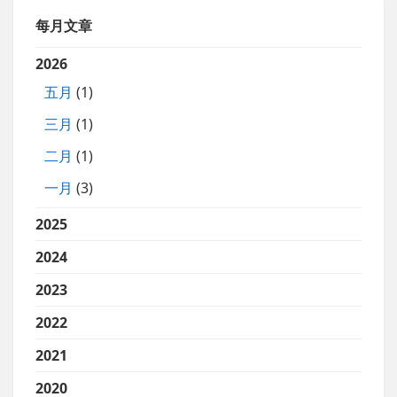
每月文章
2026
五月
(1)
三月
(1)
二月
(1)
一月
(3)
2025
2024
2023
2022
2021
2020