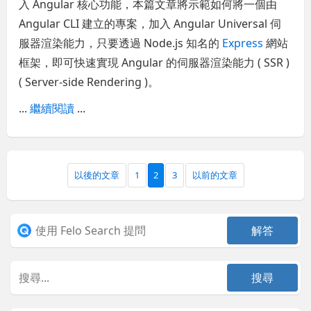
入 Angular 核心功能，本篇文章將示範如何將一個由
Angular CLI 建立的專案，加入 Angular Universal 伺
服器渲染能力，只要透過 Node.js 知名的
Express
網站
框架，即可快速實現 Angular 的伺服器渲染能力 ( SSR )
( Server-side Rendering )。
...
繼續閱讀
...
以後的文章
1
2
3
以前的文章