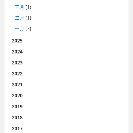
三月
(1)
二月
(1)
一月
(3)
2025
2024
2023
2022
2021
2020
2019
2018
2017