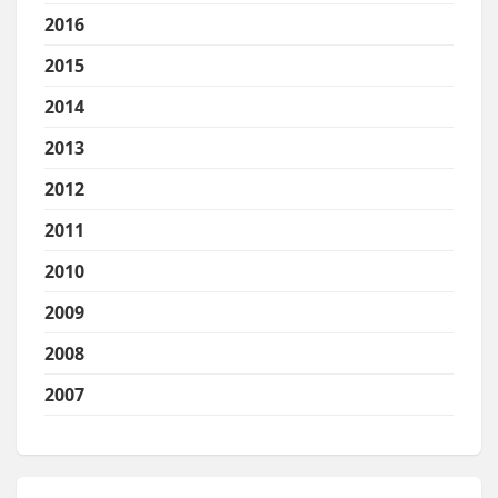
2016
2015
2014
2013
2012
2011
2010
2009
2008
2007