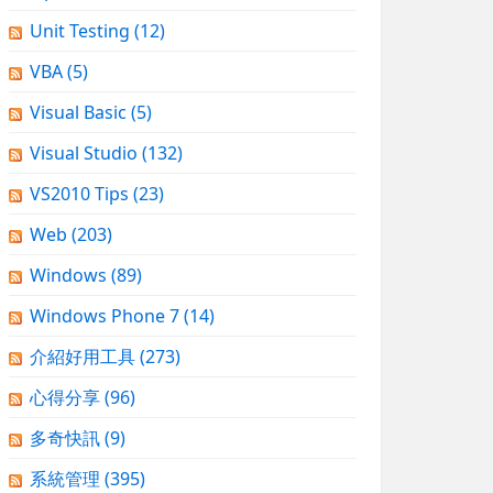
Unit Testing
(12)
VBA
(5)
Visual Basic
(5)
Visual Studio
(132)
VS2010 Tips
(23)
Web
(203)
Windows
(89)
Windows Phone 7
(14)
介紹好用工具
(273)
心得分享
(96)
多奇快訊
(9)
系統管理
(395)