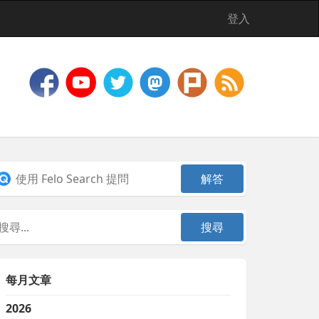
登入
每月文章
2026