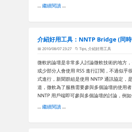
...
繼續閱讀
...
介紹好用工具：NNTP Bridge 
📅 2010/08/07 23:27
📁
Tips
,
介紹好用工具
微軟的論壇是非常多人討論微軟技術的地方，
或少部分人會使用 RSS 進行訂閱，不過似
式進行，新聞群組是使用 NNTP 通訊協定
道，微軟為了服務需要參與多個論壇的使用
NNTP 用戶端即可參與多個論壇的討論，例如使用 
...
繼續閱讀
...