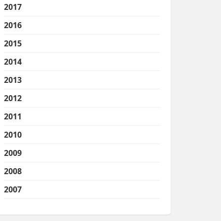
2017
2016
2015
2014
2013
2012
2011
2010
2009
2008
2007