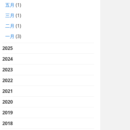
五月
(1)
三月
(1)
二月
(1)
一月
(3)
2025
2024
2023
2022
2021
2020
2019
2018