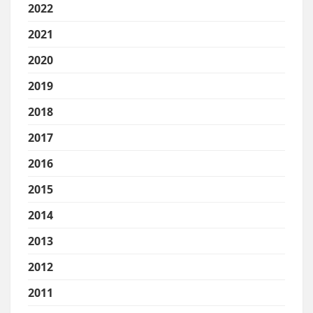
2022
2021
2020
2019
2018
2017
2016
2015
2014
2013
2012
2011