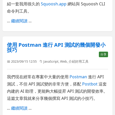
紹一套我用很久的
Squoosh.app
網站與 Squoosh CLI
命令列工具。
...
繼續閱讀
...
使用 Postman 進行 API 測試的幾個開發小
技巧
分享
📅 2023/09/15 12:55
📁
JavaScript
,
Web
,
介紹好用工具
我們現在經常在專案中大量的使用
Postman
進行 API
測試，不但 API 測試變的非常方便，搭配
Postbot
這套
內建的 AI 助理，更能夠大幅提昇 API 測試的開發效率。
這篇文章我就來分享幾個撰寫 API 測試的小技巧。
...
繼續閱讀
...