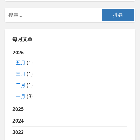
每月文章
2026
五月
(1)
三月
(1)
二月
(1)
一月
(3)
2025
2024
2023