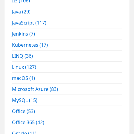
IIS
(106)
Java
(29)
JavaScript
(117)
Jenkins
(7)
Kubernetes
(17)
LINQ
(36)
Linux
(127)
macOS
(1)
Microsoft Azure
(83)
MySQL
(15)
Office
(53)
Office 365
(42)
Oracle
(11)