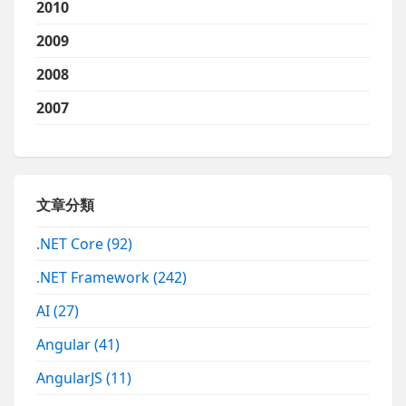
2010
2009
2008
2007
文章分類
.NET Core
(92)
.NET Framework
(242)
AI
(27)
Angular
(41)
AngularJS
(11)