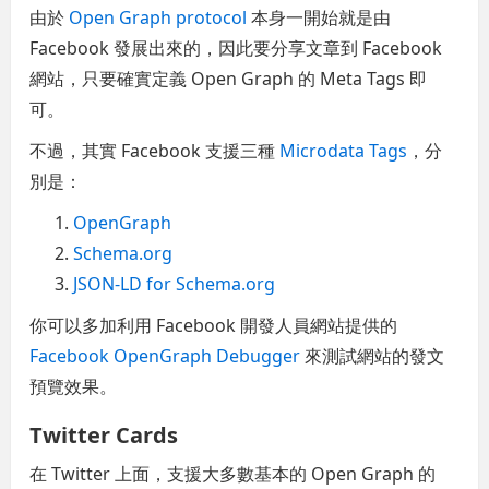
由於
Open Graph protocol
本身一開始就是由
Facebook 發展出來的，因此要分享文章到 Facebook
網站，只要確實定義 Open Graph 的 Meta Tags 即
可。
不過，其實 Facebook 支援三種
Microdata Tags
，分
別是：
OpenGraph
Schema.org
JSON-LD for Schema.org
你可以多加利用 Facebook 開發人員網站提供的
Facebook OpenGraph Debugger
來測試網站的發文
預覽效果。
Twitter Cards
在 Twitter 上面，支援大多數基本的 Open Graph 的