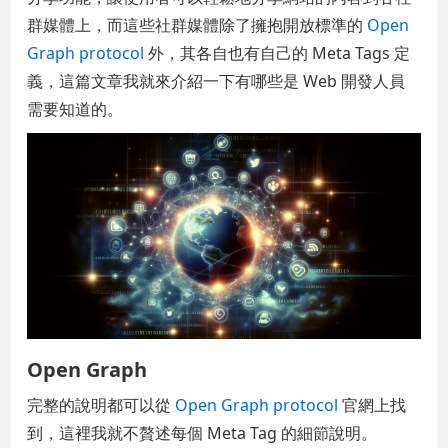
群媒體上，而這些社群媒體除了擁抱開放標準的
Open
Graph protocol
外，其各自也有自己的 Meta Tags 定
義，這篇文章我就來介紹一下有哪些是 Web 開發人員
需要知道的。
Open Graph
完整的說明都可以從
Open Graph protocol
官網上找
到，這裡我就不贅述每個 Meta Tag 的細節說明。