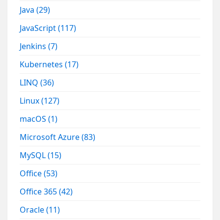
Java
(29)
JavaScript
(117)
Jenkins
(7)
Kubernetes
(17)
LINQ
(36)
Linux
(127)
macOS
(1)
Microsoft Azure
(83)
MySQL
(15)
Office
(53)
Office 365
(42)
Oracle
(11)