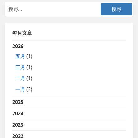
每月文章
2026
五月
(1)
三月
(1)
二月
(1)
一月
(3)
2025
2024
2023
2022