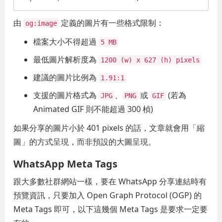
由
定義的圖片有一些格式限制：
og:image
檔案大小不得超過
5 MB
最低圖片解析度為
1200 (w) x 627 (h) pixels
建議的圖片比例為
1.91:1
支援的圖片格式為
、
或
(若為
JPG
PNG
GIF
Animated GIF 則不能超過 300 楨)
如果分享的圖片小於 401 pixels 的話，文章就會用「縮
圖」的方式呈現，而非預設的大圖呈現。
WhatsApp Meta Tags
跟大多數社群網站一樣，要在 WhatsApp 分享連結時有
預覽資訊，只要加入 Open Graph Protocol (OGP) 的
Meta Tags 即可，以下這幾個 Meta Tags 是要求一定要