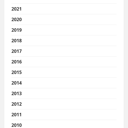
2021
2020
2019
2018
2017
2016
2015
2014
2013
2012
2011
2010