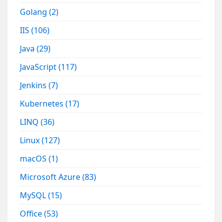
Golang
(2)
IIS
(106)
Java
(29)
JavaScript
(117)
Jenkins
(7)
Kubernetes
(17)
LINQ
(36)
Linux
(127)
macOS
(1)
Microsoft Azure
(83)
MySQL
(15)
Office
(53)