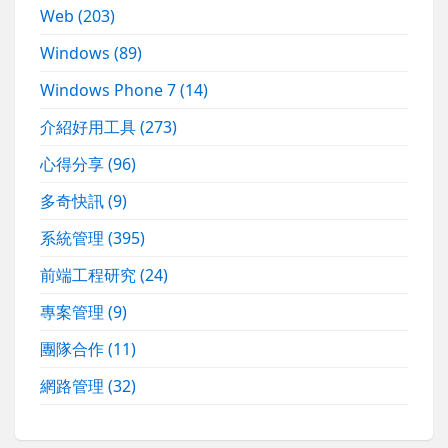
Web
(203)
Windows
(89)
Windows Phone 7
(14)
介紹好用工具
(273)
心得分享
(96)
多奇快訊
(9)
系統管理
(395)
前端工程研究
(24)
專案管理
(9)
團隊合作
(11)
網路管理
(32)