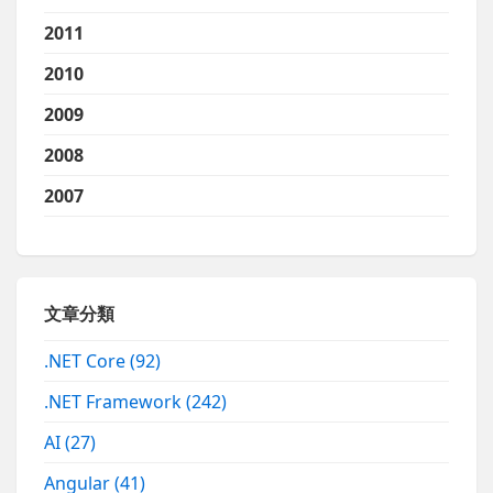
2011
2010
2009
2008
2007
文章分類
.NET Core
(92)
.NET Framework
(242)
AI
(27)
Angular
(41)