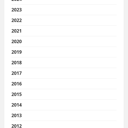
2023
2022
2021
2020
2019
2018
2017
2016
2015
2014
2013
2012