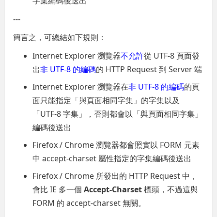
字集編碼後送出
---
簡言之，可總結如下規則：
Internet Explorer 瀏覽器
不允許
從 UTF-8 頁面發
出
非 UTF-8 的編碼
的 HTTP Request 到 Server 端
Internet Explorer 瀏覽器在
非 UTF-8 的編碼
的頁
面只能指定「與頁面相同字集」的字集以及
「UTF-8 字集」，否則都會以「與頁面相同字集」
編碼後送出
Firefox / Chrome 瀏覽器都會照實以 FORM 元素
中 accept-charset 屬性指定的字集編碼後送出
Firefox / Chrome 所發出的 HTTP Request 中，
會比 IE 多一個
Accept-Charset
標頭，不過這與
FORM 的 accept-charset 無關。