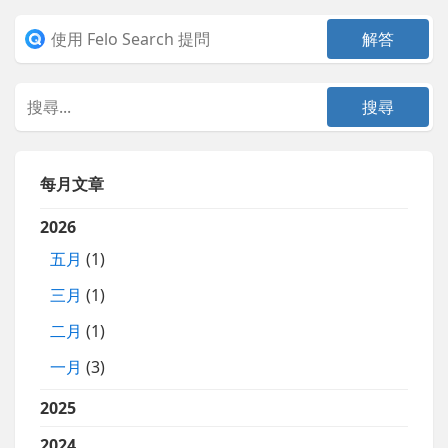
每月文章
2026
五月
(1)
三月
(1)
二月
(1)
一月
(3)
2025
2024