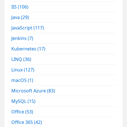
IIS
(106)
Java
(29)
JavaScript
(117)
Jenkins
(7)
Kubernetes
(17)
LINQ
(36)
Linux
(127)
macOS
(1)
Microsoft Azure
(83)
MySQL
(15)
Office
(53)
Office 365
(42)