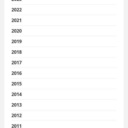
2022
2021
2020
2019
2018
2017
2016
2015
2014
2013
2012
2011