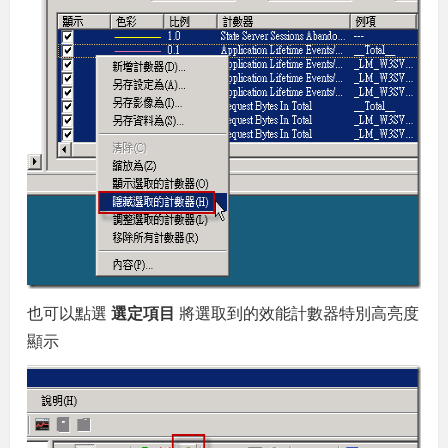
也可以點選
選定項目
將選取到的效能計數器特別高亮度
顯示