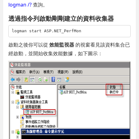
logman /?
查詢。
透過指令列啟動剛剛建立的資料收集器
logman start ASP.NET_PerfMon
啟動之後你可以從
效能監視器
的視窗看見該資料集合已
經啟動，並開始收集效能數據，如下圖示：