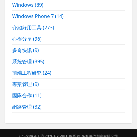
Windows
(89)
Windows Phone 7
(14)
介紹好用工具
(273)
心得分享
(96)
多奇快訊
(9)
系統管理
(395)
前端工程研究
(24)
專案管理
(9)
團隊合作
(11)
網路管理
(32)
COPYRIGHT © 2026 BY
WILL 保哥
@
多奇數位創意有限公司