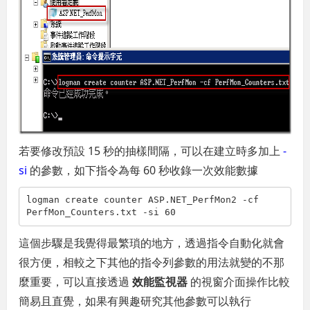
若要修改預設 15 秒的抽樣間隔，可以在建立時多加上
-
si
的參數，如下指令為每 60 秒收錄一次效能數據
logman create counter ASP.NET_PerfMon2 -cf 
PerfMon_Counters.txt -si 60
這個步驟是我覺得最繁瑣的地方，透過指令自動化就會
很方便，相較之下其他的指令列參數的用法就變的不那
麼重要，可以直接透過
效能監視器
的視窗介面操作比較
簡易且直覺，如果有興趣研究其他參數可以執行