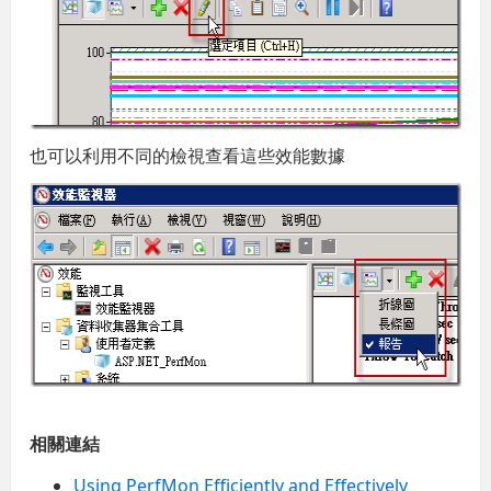
也可以利用不同的檢視查看這些效能數據
相關連結
Using PerfMon Efficiently and Effectively