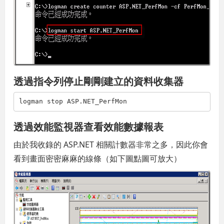
透過指令列停止剛剛建立的資料收集器
logman stop ASP.NET_PerfMon
透過效能監視器查看效能數據報表
由於我收錄的 ASP.NET 相關計數器非常之多，因此你會
看到畫面密密麻麻的線條（如下圖點圖可放大）