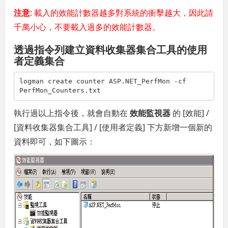
注意
: 載入的效能計數器越多對系統的衝擊越大，因此請
千萬小心，不要載入過多的效能計數器。
透過指令列建立資料收集器集合工具的使用
者定義集合
logman create counter ASP.NET_PerfMon -cf 
PerfMon_Counters.txt
執行過以上指令後，就會自動在
效能監視器
的 [效能] /
[資料收集器集合工具] / [使用者定義] 下方新增一個新的
資料即可，如下圖示：