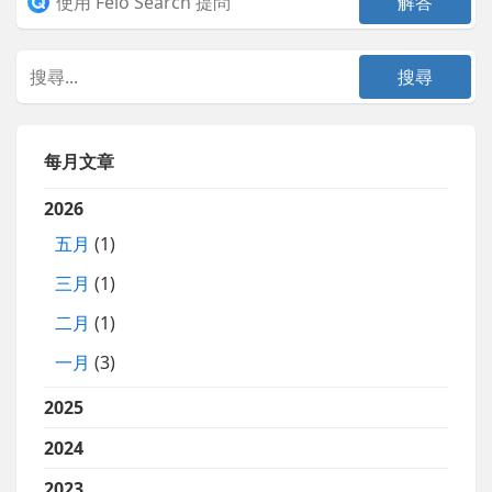
每月文章
2026
五月
(1)
三月
(1)
二月
(1)
一月
(3)
2025
2024
2023