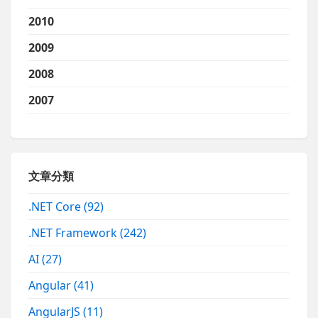
2010
2009
2008
2007
文章分類
.NET Core
(92)
.NET Framework
(242)
AI
(27)
Angular
(41)
AngularJS
(11)