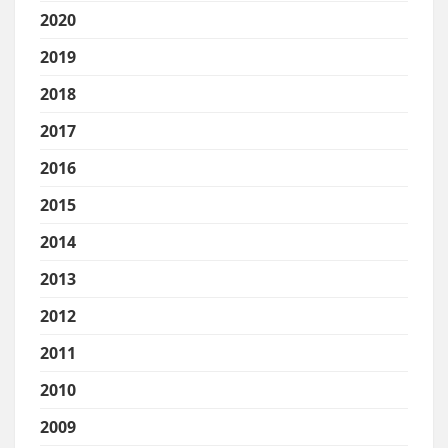
2020
2019
2018
2017
2016
2015
2014
2013
2012
2011
2010
2009