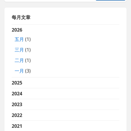
每月文章
2026
五月
(1)
三月
(1)
二月
(1)
一月
(3)
2025
2024
2023
2022
2021