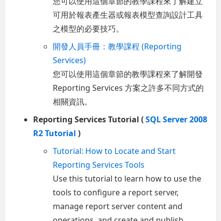
您可以使用這個章節的教學課程來了解建立
可用於報表產生器或報表模型查詢設計工具
之模型的必要技巧。
開發人員手冊：教學課程 (Reporting
Services)
您可以使用這個章節的教學課程來了解開發
Reporting Services 方案之許多不同方式的
相關資訊。
Reporting Services Tutorial (
SQL Server 2008
R2 Tutorial
)
Tutorial: How to Locate and Start
Reporting Services Tools
Use this tutorial to learn how to use the
tools to configure a report server,
manage report server content and
operations, and create and publish