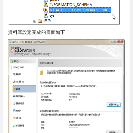
資料庫設定完成的畫面如下