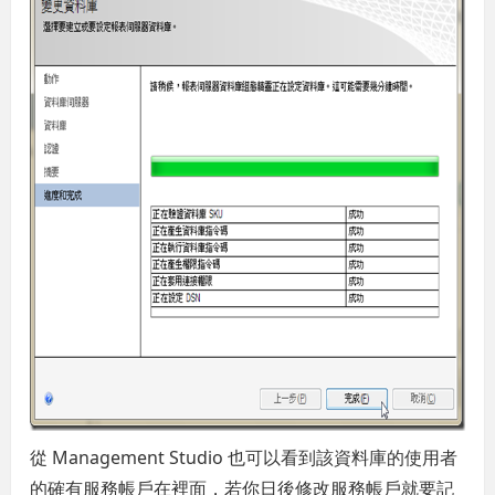
從 Management Studio 也可以看到該資料庫的使用者
的確有服務帳戶在裡面，若你日後修改服務帳戶就要記