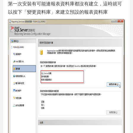
第一次安裝有可能連報表資料庫都沒有建立，這時就可
以按下「變更資料庫」來建立預設的報表資料庫