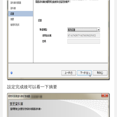
設定完成後可以看一下摘要