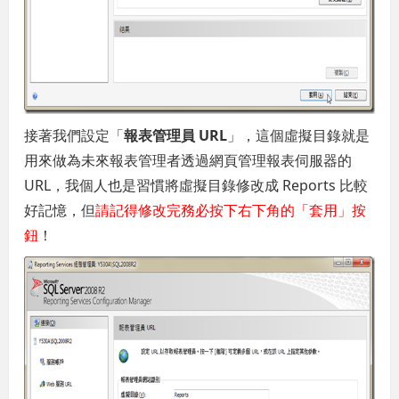
接著我們設定「
報表管理員 URL
」，這個虛擬目錄就是
用來做為未來報表管理者透過網頁管理報表伺服器的
URL，我個人也是習慣將虛擬目錄修改成 Reports 比較
好記憶，但
請記得修改完務必按下右下角的「套用」按
鈕
！