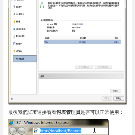
最後我們試著連接看看
報表管理員
是否可以正常使用：