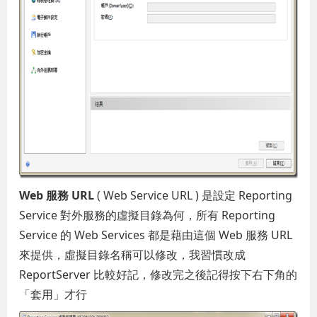
Web 服務 URL
( Web Service URL ) 是設定 Reporting
Service 對外服務的虛擬目錄為何，所有 Reporting
Service 的 Web Services 都是藉由這個 Web 服務 URL
來提供，虛擬目錄名稱可以修改，我習慣改成
ReportServer 比較好記，修改完之後記得按下右下角的
「套用」才行