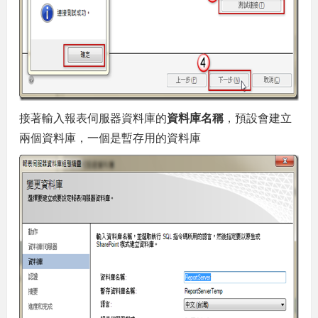
接著輸入報表伺服器資料庫的
資料庫名稱
，預設會建立
兩個資料庫，一個是暫存用的資料庫