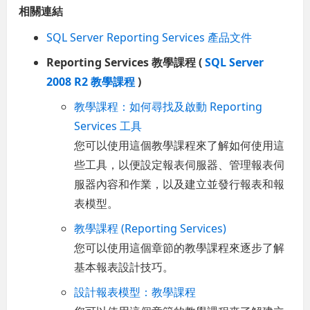
相關連結
SQL Server Reporting Services 產品文件
Reporting Services 教學課程 (
SQL Server
2008 R2 教學課程
)
教學課程：如何尋找及啟動 Reporting
Services 工具
您可以使用這個教學課程來了解如何使用這
些工具，以便設定報表伺服器、管理報表伺
服器內容和作業，以及建立並發行報表和報
表模型。
教學課程 (Reporting Services)
您可以使用這個章節的教學課程來逐步了解
基本報表設計技巧。
設計報表模型：教學課程