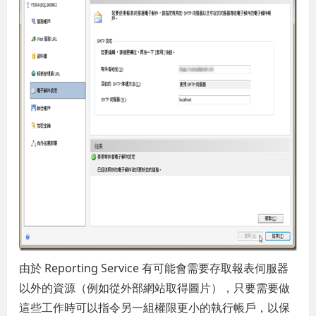
由於 Reporting Service 有可能會需要存取報表伺服器
以外的資源（例如從外部網站取得圖片），只要需要做
這些工作時可以指令另一組權限更小的執行帳戶，以保