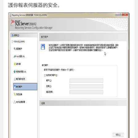
護你報表伺服器的安全。