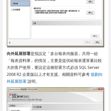
向外延展部署
是指設定「多台報表伺服器」共用一組
「報表資料庫」的情況，主要是提供給報表運算量比較
大的客戶使用，要設定這種部署方式必須 SQL Server
2008 R2 企業版以上才有支援。相關資料可參考
規劃向
外延展部署
說明。