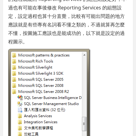
過也有可能在事後修改 Reporting Services 的組態設
定，設定過程也算十分直覺，比較有可能出問題的地方
應該就是有些專有名詞看不懂之類的，不過就算再怎麼
不懂，按圖施工應該也是能成功的，以下就是設定的過
程圖示。