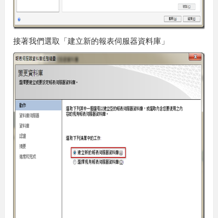
接著我們選取「建立新的報表伺服器資料庫」