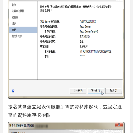
接著就會建立報表伺服器所需的資料庫起來，並設定適
當的資料庫存取權限