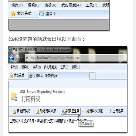
如果沒問題的話就會出現以下畫面：