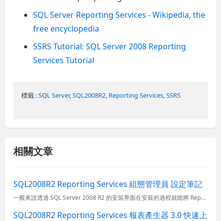
SQL Server Reporting Services - Wikipedia, the
free encyclopedia
SSRS Tutorial: SQL Server 2008 Reporting
Services Tutorial
標籤 :
SQL Server
,
SQL2008R2
,
Reporting Services
,
SSRS
相關文章
SQL2008R2 Reporting Services 組態管理員 設定筆記
一般來說透過 SQL Server 2008 R2 的安裝界面在安裝的過程就能將 Reporting Services 的組態給設定好，不過也有可能在事後修改 Reporting Services 的...
SQL2008R2 Reporting Services 報表產生器 3.0 快速上