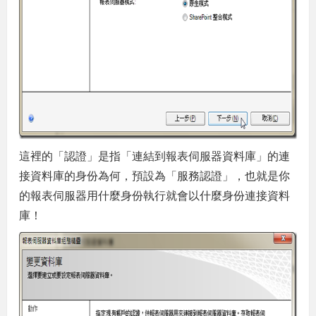
這裡的「認證」是指「連結到報表伺服器資料庫」的連
接資料庫的身份為何，預設為「服務認證」，也就是你
的報表伺服器用什麼身份執行就會以什麼身份連接資料
庫！