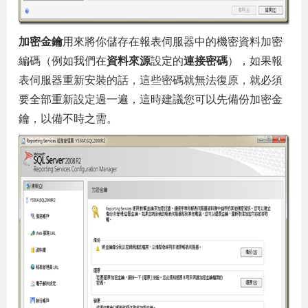
加密金鑰
用來將你儲存在報表伺服器中的機密資料加密
編碼（例如我們在
資料來源
設定的
連接密碼
），如果報
表伺服器重新安裝的話，這些密碼就無法復原，就必須
要全部重新設定過一遍，這時建議您可以先備份加密金
鑰，以備不時之需。