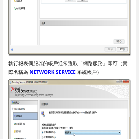
執行報表伺服器的帳戶通常選取「網路服務」即可（實
際名稱為
NETWORK SERVICE
系統帳戶）