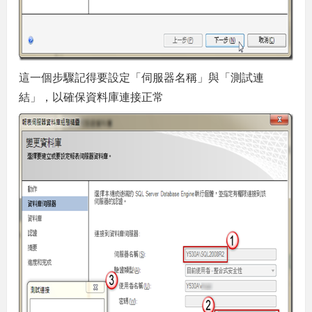
這一個步驟記得要設定「伺服器名稱」與「測試連
結」，以確保資料庫連接正常