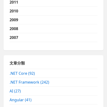
2011
2010
2009
2008
2007
文章分類
.NET Core
(92)
.NET Framework
(242)
AI
(27)
Angular
(41)