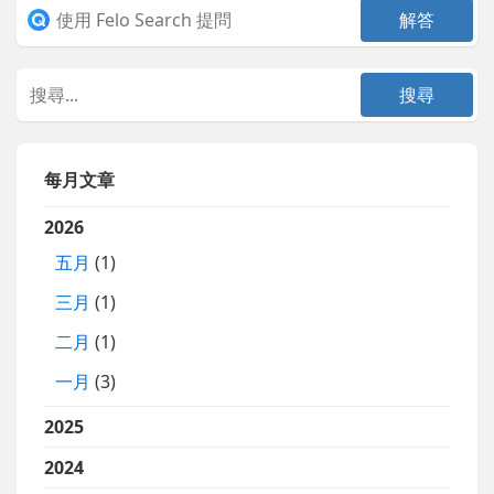
每月文章
2026
五月
(1)
三月
(1)
二月
(1)
一月
(3)
2025
2024