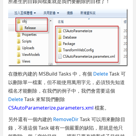
所產生的目錄與檔案就是我們要刪除的目標了！
在微軟內建的 MSBuild Tasks 中，有個
Delete
Task 可
以刪除單一檔案，但不能使用萬用字元，必須預先知道
檔名才能刪除，在我們的例子中，我們會需要這個
Delete
Task 來幫我們刪除
CSAutoParameterize.parameters.xml
檔案。
另外還有一個內建的
RemoveDir
Task 可以用來刪除目
錄，不過這個 Task 確有一個嚴重的缺陷，那就是他只