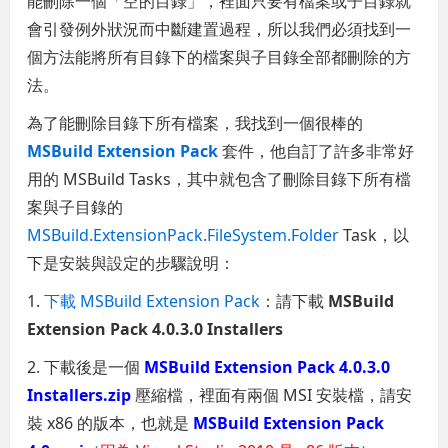
能刪除一個「空的目錄」，裡面只要有檔案或子目錄就
會引發例外狀況而中斷建置過程，所以我們必須找到一
個方法能將所有目錄下的檔案與子目錄全部都刪除的方
法。
為了能刪除目錄下所有檔案，我找到一個很棒的
MSBuild Extension Pack
套件，他自訂了許多非常好
用的 MSBuild Tasks，其中就包含了刪除目錄下所有檔
案與子目錄的
MSBuild.ExtensionPack.FileSystem.Folder
Task，以
下是安裝與設定的步驟說明：
1.
下載 MSBuild Extension Pack
：請下載
MSBuild
Extension Pack 4.0.3.0 Installers
2. 下載後是一個
MSBuild Extension Pack 4.0.3.0
Installers.zip
壓縮檔，裡面有兩個 MSI 安裝檔，請安
裝 x86 的版本，也就是
MSBuild Extension Pack