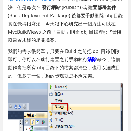
決，但是每次在
發行網站
(Publish) 或
建置部署套件
(Build Deployment Package) 後都要手動刪除 obj 目錄
實在覺得很麻煩，今天狠下心研究出一個方法可以在
MvcBuildViews 之前「自動」刪除 obj 目錄裡那些會阻
礙建置步驟的相關檔案。
我們的需求很簡單，只要在 Build 之前把 obj 目錄刪除
即可，你可以在執行建置之前手動執行
清除
命令，這個
動作會把所有 obj 目錄下的檔案都清空，也可以達成目
的，但多了一個手動的步驟就是不夠完美。