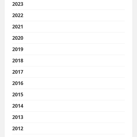
2023
2022
2021
2020
2019
2018
2017
2016
2015
2014
2013
2012