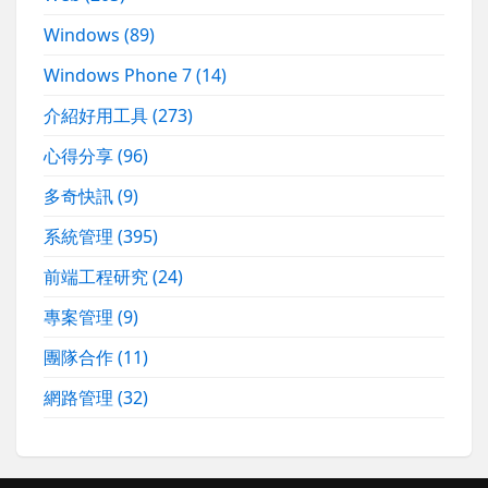
Windows
(89)
Windows Phone 7
(14)
介紹好用工具
(273)
心得分享
(96)
多奇快訊
(9)
系統管理
(395)
前端工程研究
(24)
專案管理
(9)
團隊合作
(11)
網路管理
(32)