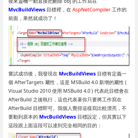
後來靈機一動直接把刪除 obj 的工作寫在
MvcBuildViews
目標裡，在
AspNetCompiler
工作的
前面，果然就成功了！
嘗試成功後，我發現在
MvcBuildViews
目標有定義一
個 AfterTargets 屬性，這是 MSBuild 4.0 新增的屬性 (
Visual Studio 2010 使用 MSBuild 4.0 ) 代表此目標會在
AfterBuild 之後執行，這也代表著你只要將工作寫在
AfterBuild 目標即可。我個人覺得這樣寫比較漂亮，不
要動到原本的
MvcBuildViews
目標設定，但其實以下
這段跟上面這段可以達到完全相同的目的：