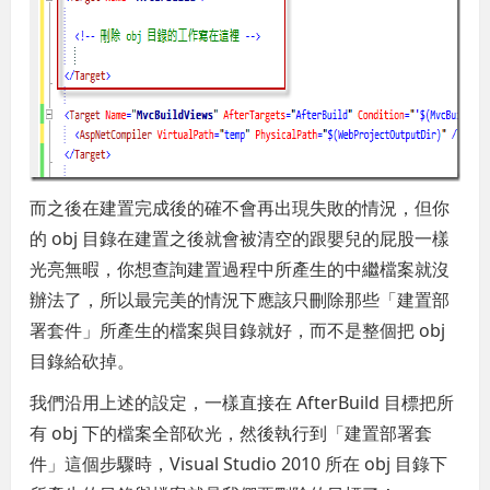
而之後在建置完成後的確不會再出現失敗的情況，但你
的 obj 目錄在建置之後就會被清空的跟嬰兒的屁股一樣
光亮無暇，你想查詢建置過程中所產生的中繼檔案就沒
辦法了，所以最完美的情況下應該只刪除那些「建置部
署套件」所產生的檔案與目錄就好，而不是整個把 obj
目錄給砍掉。
我們沿用上述的設定，一樣直接在 AfterBuild 目標把所
有 obj 下的檔案全部砍光，然後執行到「建置部署套
件」這個步驟時，Visual Studio 2010 所在 obj 目錄下