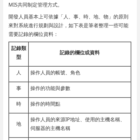
MIS共同制定管理方式。
開發人員基本上可依據「人、事、時、地、物」的原則
來對系統進行規劃與設計，如下表是筆者整理一些可能
需要記錄的欄位資料：
記錄類
記錄的欄位或資料
型
人
操作人員的帳號、角色
事
操作的功能與參數
時
操作的時間點
操作人員的來源IP地址、使用的主機名稱、
地
伺服器的主機名稱