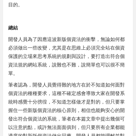
目的。
總結
開發人員為了因應這波新版個資法的衝擊，無論如何都
必須做出一些改變，尤其是在思維上必須完全站在個資
保護的立場來思考系統的規劃與設計，要打造出符合個
資法規的網站系統，說難也不難，說簡單也可以很不簡
單。
筆者認為，開發人員覺得難的地方在於不知道如何面對
個資法的種種要求，這種不確定感會導致大家在開發系
統時感覺十分徬徨，不知道怎樣做才是對的，但只要掌
握住一些新版個資法的核心原則，相信也能夠安心的開
發出符合個資法的系統，筆者在本篇文章中提出幾個可
以注意的點，或許無法面面俱到，但只要所有企業都能
適度的對新版個資法做出回應，開發人員都能理解並對