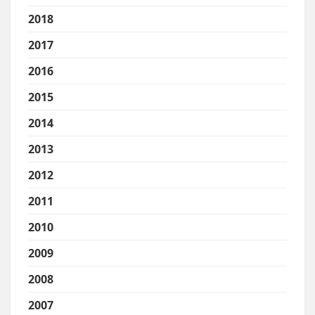
2018
2017
2016
2015
2014
2013
2012
2011
2010
2009
2008
2007