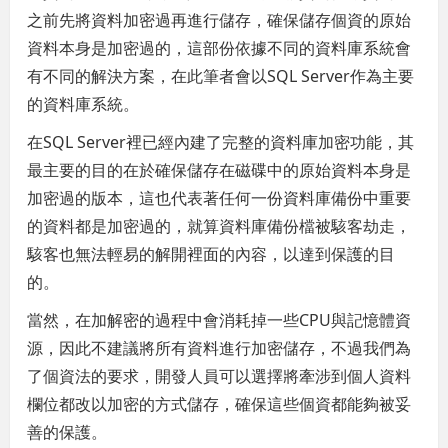
之前先將資料加密過再進行儲存，確保儲存個資的原始
資料本身是加密過的，這部份依據不同的資料庫系統會
有不同的解決方案，在此筆者會以SQL Server作為主要
的資料庫系統。
在SQL Server裡已經內建了完整的資料庫加密功能，其
最主要的目的在於確保儲存在磁碟中的原始資料本身是
加密過的版本，這也代表著任何一份資料庫備份中重要
的資料都是加密過的，就算資料庫備份檔被駭客劫走，
駭客也無法輕易的解開裡面的內容，以達到保護的目
的。
當然，在加解密的過程中會消耗掉一些CPU與記憶體資
源，因此不建議將所有資料進行加密儲存，不過我們為
了個資法的要求，開發人員可以選擇將牽涉到個人資料
欄位都改以加密的方式儲存，確保這些個資都能夠被妥
善的保護。