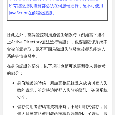
所有認證控制措施都必須在伺服端進行，絕不可使用
JavaScript在前端做認證。
除此之外，當認證控制措施發生錯誤時（例如當下連不
上Active Directory無法進行驗證），也要能確保系統不
會被任意存取，絕不可因為驗證失敗發生後卻又能進入
系統等情事發生。
在身份認證的部分，以下規則也是可以讓開發人員參考
的部分：
身份驗證的時候，應該完整記錄登入成功與登入失
敗的資訊，並定時追蹤登入失敗的資訊，確保系統
安全。
儲存使用者密碼進資料庫時，不應用明文儲存，開
發人員應該將使用者的密碼作雜湊(Hash)處理，以