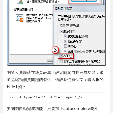
開發人員應該在網頁表單上設定關閉自動完成功能，來
避免此類個資問題的發生。假設我們有個文字輸入框的
HTML如下：
<
input
type
="text"
id
="textinput"
/>
要關閉自動完成功能，只要加上autocomplete屬性，