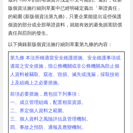
版個資法施行細則草案中已經明確定義出「舉證責任」
的範圍 (新版個資法第九條)，只要企業能提出這些保護
個資的部分或全部舉證資料，就能有效的避免損害賠償
責任與罰則的發生。
以下摘錄新版個資法施行細則草案第九條的內容：
第九條 本法所稱適當安全維護措施、安全維護事項或
適當之安全措施，指公務機關或非公務機關為防止個
人資料被竊取、竄改、毀損、滅失或洩漏，採取技術
上及組織上之必要措施。
前項必要措施，應包括下列事項：
一、成立管理組織，配置相當資源。
二、界定個人資料之範圍。
三、個人資料之風險評估及管理機制。
四、事故之預防、通報及應變機制。