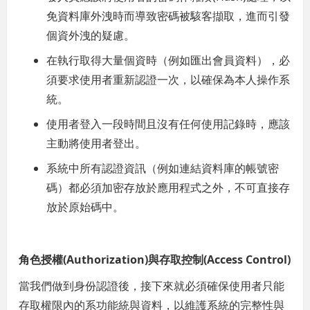
免資料庫外洩時而導致密碼被駭客擷取，進而引發
個資外洩的疑慮。
在執行取得大量個資時（例如匯出會員資料），必
須要求使用者重新認證一次，以確保為本人操作系
統。
使用者登入一段時間且沒有任何使用記錄時，應該
主動將使用者登出。
系統中所有認證資訊（例如連結資料庫的帳號密
碼）都必須加密存放於應用程式之外，不可直接存
放於原始碼中。
角色授權(Authorization)與存取控制(Access Control)
當我們做到身份認證後，接下來就必須確保使用者只能
存取權限內的系功能統與資料，以維護系統的完整性與