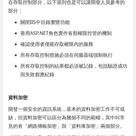
在存取控制部分，以下規則也是可以讓開發人員參考的
部分：
關閉IIS中目錄瀏覽功能
善用ASP.NET角色實作各類權限控管的機制
確認使用者僅能存取權限內的服務
所有存取控制措施必須在伺服器端強制執行
所有存取控制的結果都必須被記錄，包括驗證成功
與失敗都應紀錄
資料加密
開發一個安全的資訊系統，基本的資料加密工作不可或
缺，但資料加密可以區分為幾個不同的範疇，其中叫常
見的有「網路傳輸加密」與「資料庫加密」兩個部分。