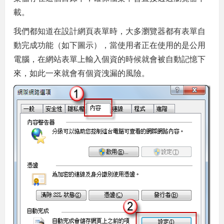
載。
我們都知道在設計網頁表單時，大多瀏覽器都有表單自
動完成功能（如下圖示），當使用者正在使用的是公用
電腦，在網站表單上輸入個資的時候就會被自動記憶下
來，如此一來就會有個資洩漏的風險。