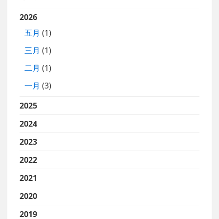
2026
五月
(1)
三月
(1)
二月
(1)
一月
(3)
2025
2024
2023
2022
2021
2020
2019