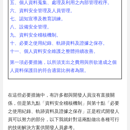
五、個人資料蒐集、處理及利用之內部管理程序。
六、資料安全管理及人員管理。
七、認知宣導及教育訓練。
八、設備安全管理。
九、資料安全稽核機制。
十、必要之使用紀錄、軌跡資料及證據之保存。
十一、個人資料安全維護之整體持續改善。
第一項必要措施，以所須支出之費用與所欲達成之個
人資料保護目的符合適當比例者為限。
在這些必要措施中，有許多都與開發人員沒有直接關
係，但是第九點「資料安全稽核機制」與第十點「必要
之使用紀錄、軌跡資料及證據之保存」正是程式開發人
員可以努力的部分，以下我就針對這兩點做出各種可行
的技術解決方案供開發人員參考。