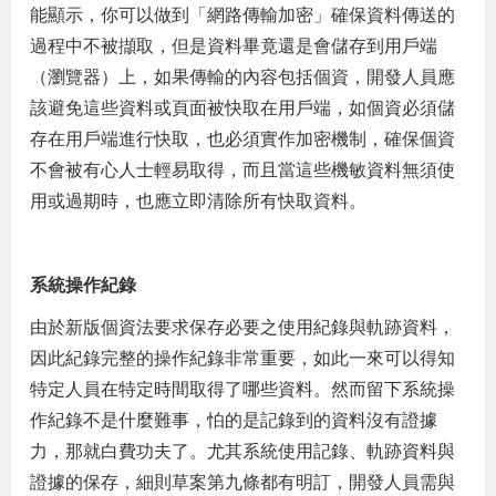
能顯示，你可以做到「網路傳輸加密」確保資料傳送的
過程中不被擷取，但是資料畢竟還是會儲存到用戶端
（瀏覽器）上，如果傳輸的內容包括個資，開發人員應
該避免這些資料或頁面被快取在用戶端，如個資必須儲
存在用戶端進行快取，也必須實作加密機制，確保個資
不會被有心人士輕易取得，而且當這些機敏資料無須使
用或過期時，也應立即清除所有快取資料。
系統操作紀錄
由於新版個資法要求保存必要之使用紀錄與軌跡資料，
因此紀錄完整的操作紀錄非常重要，如此一來可以得知
特定人員在特定時間取得了哪些資料。然而留下系統操
作紀錄不是什麼難事，怕的是記錄到的資料沒有證據
力，那就白費功夫了。尤其系統使用記錄、軌跡資料與
證據的保存，細則草案第九條都有明訂，開發人員需與