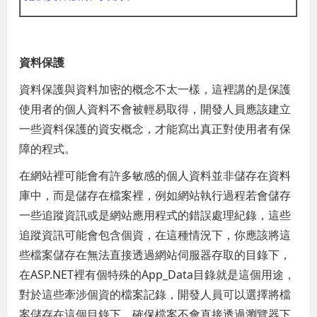
資料保護
資料保護與資料加密的概念不太一樣，這裡講的是保護
使用者的個人資料不會被輕易取得，開發人員應該建立
一些資料保護的資安概念，才能寫出真正對使用者有保
障的程式。
在網站裡可能會有許多敏感的個人資料並非儲存在資料
庫中，而是儲存在檔案裡，例如網站執行過程若會儲存
一些追蹤資訊或是網站應用程式的錯誤處理紀錄，這些
追蹤資訊可能會包含個資，在這種情況下，你應該將這
些檔案儲存在無法直接透過網站伺服器存取的目錄下，
在ASP.NET裡有個特殊的App_Data目錄就是這個用途，
對於這些牽涉個資的檔案記錄，開發人員可以選擇將檔
案儲存在這個目錄下，確保檔案不會直接透過瀏覽器下