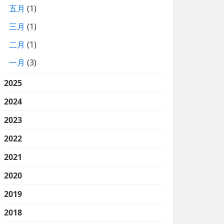
五月
(1)
三月
(1)
二月
(1)
一月
(3)
2025
2024
2023
2022
2021
2020
2019
2018