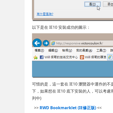
以下是在 IE10 安裝成功的圖示：
可惜的是，這一套在 IE10 瀏覽器中運作的不是那
下，如果想在 IE10 底下安裝的人，可以考慮
列中)
>>
RWD Bookmarklet (IE修正版)
<<