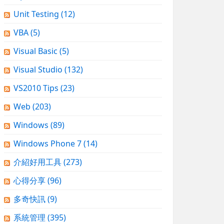
Unit Testing
(12)
VBA
(5)
Visual Basic
(5)
Visual Studio
(132)
VS2010 Tips
(23)
Web
(203)
Windows
(89)
Windows Phone 7
(14)
介紹好用工具
(273)
心得分享
(96)
多奇快訊
(9)
系統管理
(395)