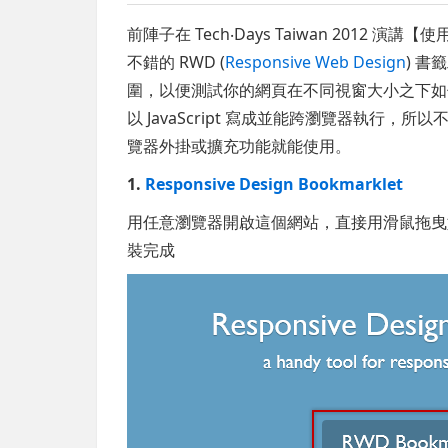
前陣子在 Tech‧Days Taiwan 2012
不錯的 RWD (
Responsive Web Design
) 
圍，以便測試你的網頁在不同視窗大小之下如何
以 JavaScript 寫成並能跨瀏覽器執行
覽器外掛或擴充功能就能使用。
1.
Responsive Design Bookmarklet
用任意瀏覽器開啟這個網站，直接用滑鼠拖曳
裝完成