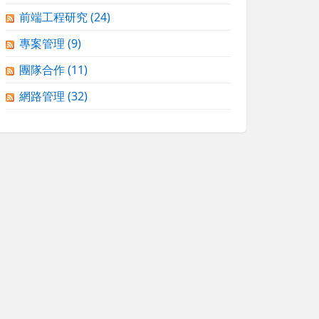
前端工程研究
(24)
專案管理
(9)
團隊合作
(11)
網路管理
(32)