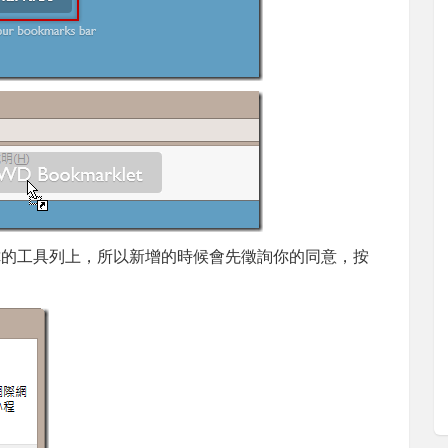
書籤到你的工具列上，所以新增的時候會先徵詢你的同意，按