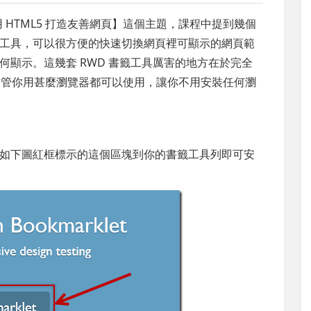
 演講【使用 HTML5 打造友善網頁】這個主題，課程中提到幾個
書籤工具，可以很方便的快速切換網頁裡可顯示的網頁範
顯示。這幾套 RWD 書籤工具厲害的地方在於完全
，所以不管你用甚麼瀏覽器都可以使用，讓你不用安裝任何瀏
如下圖紅框標示的這個區塊到你的書籤工具列即可安