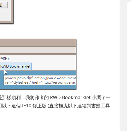
樣順利，我將作者的 RWD Bookmarklet 小調了一
用以下這個 IE10 修正版 (直接拖曳以下連結到書籤工具