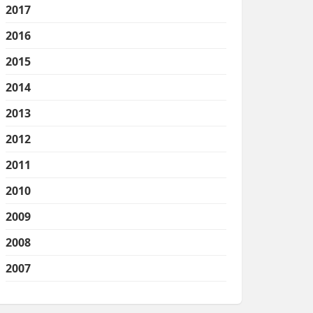
2017
2016
2015
2014
2013
2012
2011
2010
2009
2008
2007