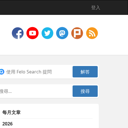
登入
每月文章
2026