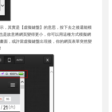
示，其實是【虛擬鍵盤】的意思，按下去之後還能模
相對的也是故意將網頁變得更小，你可以用這種方式模擬網
畫面，或許當虛擬鍵盤出現後，你的網頁表單突然變
!