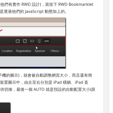
們有實作 RWD 設計)，當按下 RWD Bookmarklet
他們的 JavaScript 動態加上的。
手機的圖示)，就會被自動調整網頁大小，而且還有簡
置圖示中，由左至右分別是 iPad 橫躺、iPad 直
大小可供切換，最後一個 AUTO 就是預設的自動配置大小(跟