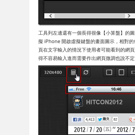
工具列左邊還有一個長得很像【小算盤】的圖
擬 iPhone 開啟虛擬鍵盤的畫面圖示，
頁在文字輸入的情況下使用者可能看到的網頁
得不容易輸入進而需要作出網頁微調也說不定