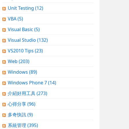
Unit Testing
(12)
VBA
(5)
Visual Basic
(5)
Visual Studio
(132)
VS2010 Tips
(23)
Web
(203)
Windows
(89)
Windows Phone 7
(14)
介紹好用工具
(273)
心得分享
(96)
多奇快訊
(9)
系統管理
(395)