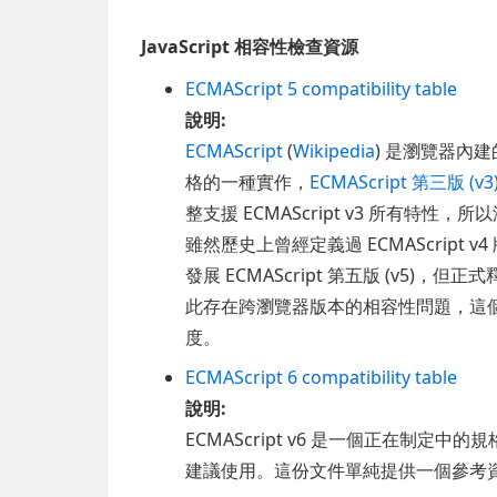
JavaScript 相容性檢查資源
ECMAScript 5 compatibility table
說明:
ECMAScript
(
Wikipedia
) 是瀏覽器內建的程
格的一種實作，
ECMAScript 第三版 (v3
整支援 ECMAScript v3 所有特性
雖然歷史上曾經定義過 ECMAScrip
發展 ECMAScript 第五版 (v5)，但正
此存在跨瀏覽器版本的相容性問題，這個網頁可
度。
ECMAScript 6 compatibility table
說明:
ECMAScript v6 是一個正在制
建議使用。這份文件單純提供一個參考