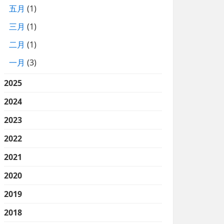
五月
(1)
三月
(1)
二月
(1)
一月
(3)
2025
2024
2023
2022
2021
2020
2019
2018