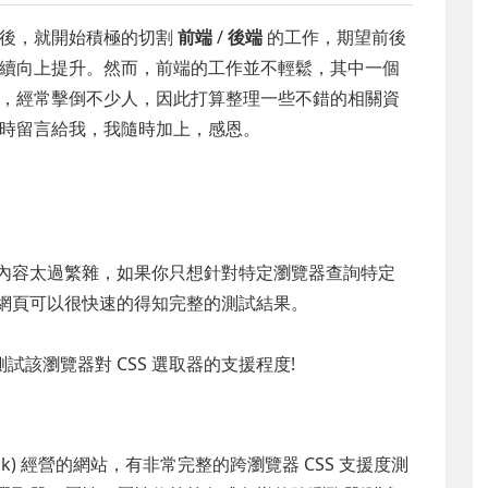
才後，就開始積極的切割
前端
/
後端
的工作，期望前後
續向上提升。然而，前端的工作並不輕鬆，其中一個
，經常擊倒不少人，因此打算整理一些不錯的相關資
時留言給我，我隨時加上，感恩。
，但內容太過繁雜，如果你只想針對特定瀏覽器查詢特定
這個網頁可以很快速的得知完整的測試結果。
該瀏覽器對 CSS 選取器的支援程度!
pk) 經營的網站，有非常完整的跨瀏覽器 CSS 支援度測