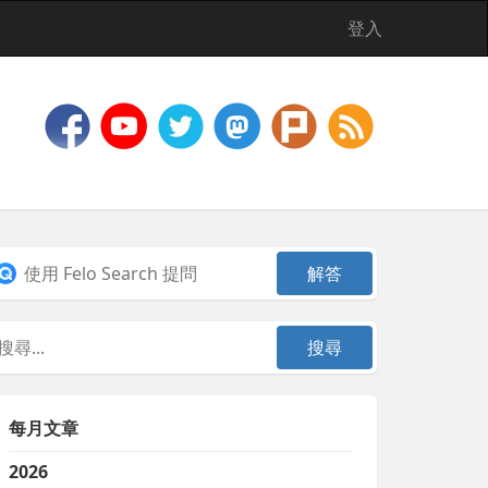
登入
每月文章
2026