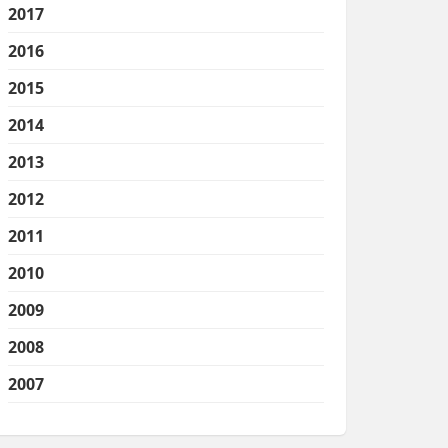
2017
2016
2015
2014
2013
2012
2011
2010
2009
2008
2007