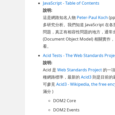
JavaScript - Table of Contents
說明:
這是網路知名人物
Peter-Paul Koch
(p
多研究分析。我們知道 JavaScript 在
問題，真正有相容性問題的地方，通常出在跟 BOM
(Document Object Model) 相關實
看。
Acid Tests - The Web Standards Proje
說明:
Acid 是
Web Standards Project
的一項
種網路標準，最新的
Acid3
則是目前的
可參見
Acid3 - Wikipedia, the free en
滿分 )
DOM2 Core
DOM2 Events