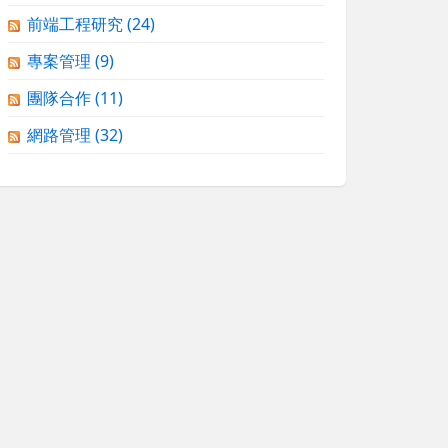
前端工程研究
(24)
專案管理
(9)
團隊合作
(11)
網路管理
(32)