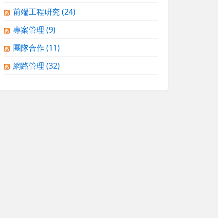
前端工程研究
(24)
專案管理
(9)
團隊合作
(11)
網路管理
(32)