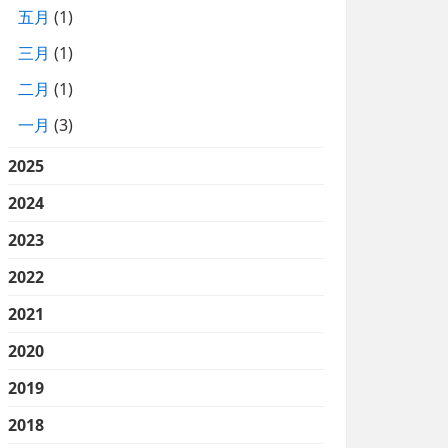
五月
(1)
三月
(1)
二月
(1)
一月
(3)
2025
2024
2023
2022
2021
2020
2019
2018