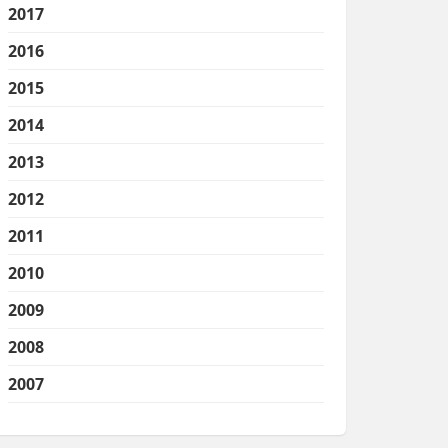
2017
2016
2015
2014
2013
2012
2011
2010
2009
2008
2007