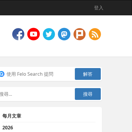
登入
每月文章
2026