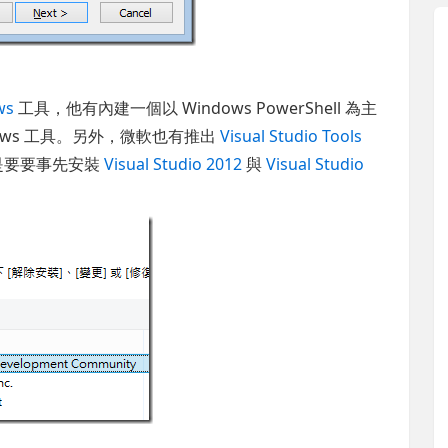
ws
工具，他有內建一個以 Windows PowerShell 為主
Windows 工具。另外，微軟也有推出
Visual Studio Tools
是要要事先安裝
Visual Studio 2012
與
Visual Studio