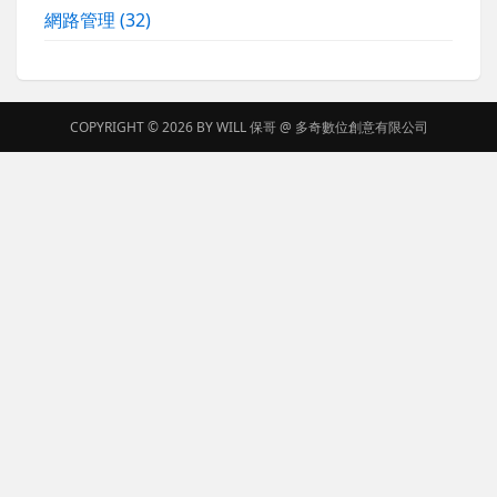
網路管理
(32)
COPYRIGHT © 2026 BY
WILL 保哥
@
多奇數位創意有限公司