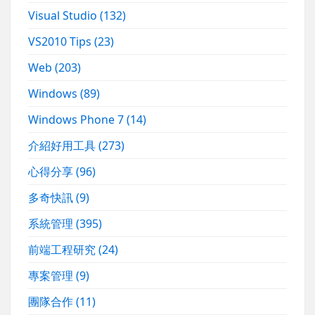
Visual Studio
(132)
VS2010 Tips
(23)
Web
(203)
Windows
(89)
Windows Phone 7
(14)
介紹好用工具
(273)
心得分享
(96)
多奇快訊
(9)
系統管理
(395)
前端工程研究
(24)
專案管理
(9)
團隊合作
(11)