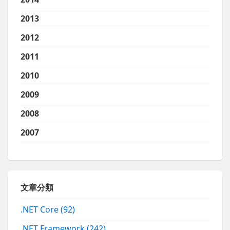
2013
2012
2011
2010
2009
2008
2007
文章分類
.NET Core
(92)
.NET Framework
(242)