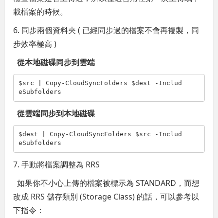
載檔案的時候。
6. 同步兩個資料夾 ( 已經同步過的檔案不會再複製，同
步效率極高 )
從本地磁碟同步到雲端
$src | Copy-CloudSyncFolders $dest -Includ
eSubfolders
從雲端同步到本地磁碟
$dest | Copy-CloudSyncFolders $src -Includ
eSubfolders
7. 手動將檔案調整為 RRS
如果你不小心上傳的檔案被標示為 STANDARD，而想
改成 RRS 儲存類別 (Storage Class) 的話，可以參考以
下指令：