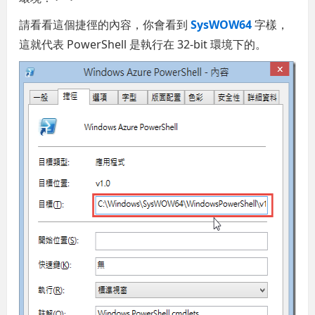
請看看這個捷徑的內容，你會看到
SysWOW64
字樣，
這就代表 PowerShell 是執行在 32-bit 環境下的。