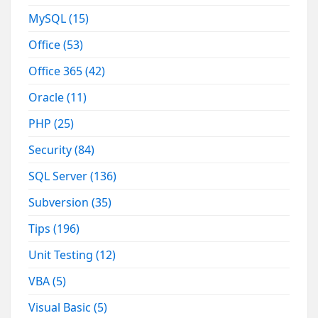
MySQL
(15)
Office
(53)
Office 365
(42)
Oracle
(11)
PHP
(25)
Security
(84)
SQL Server
(136)
Subversion
(35)
Tips
(196)
Unit Testing
(12)
VBA
(5)
Visual Basic
(5)