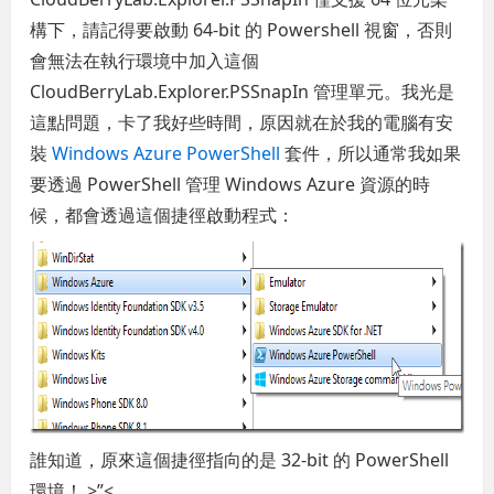
構下，請記得要啟動 64-bit 的 Powershell 視窗，否則
會無法在執行環境中加入這個
CloudBerryLab.Explorer.PSSnapIn 管理單元。我光是
這點問題，卡了我好些時間，原因就在於我的電腦有安
裝
Windows Azure PowerShell
套件，所以通常我如果
要透過 PowerShell 管理 Windows Azure 資源的時
候，都會透過這個捷徑啟動程式：
誰知道，原來這個捷徑指向的是 32-bit 的 PowerShell
環境！ >”<