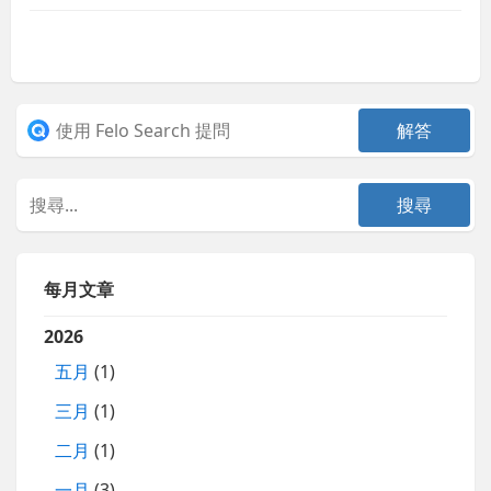
每月文章
2026
五月
(1)
三月
(1)
二月
(1)
一月
(3)