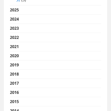
2025
2024
2023
2022
2021
2020
2019
2018
2017
2016
2015
2014