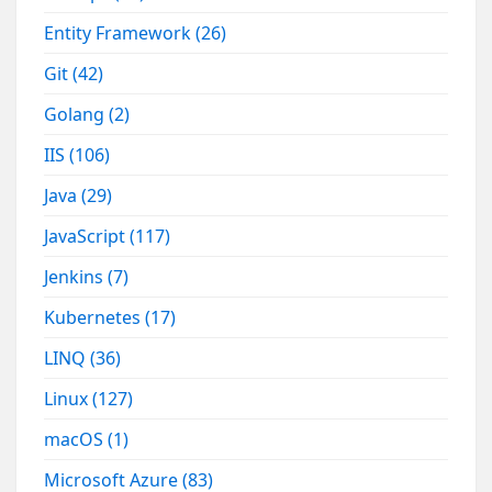
Entity Framework
(26)
Git
(42)
Golang
(2)
IIS
(106)
Java
(29)
JavaScript
(117)
Jenkins
(7)
Kubernetes
(17)
LINQ
(36)
Linux
(127)
macOS
(1)
Microsoft Azure
(83)