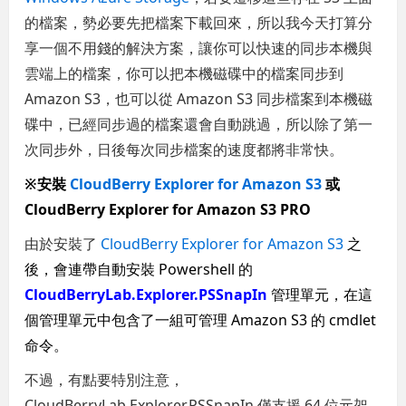
的檔案，勢必要先把檔案下載回來，所以我今天打算分
享一個不用錢的解決方案，讓你可以快速的同步本機與
雲端上的檔案，你可以把本機磁碟中的檔案同步到
Amazon S3，也可以從 Amazon S3 同步檔案到本機磁
碟中，已經同步過的檔案還會自動跳過，所以除了第一
次同步外，日後每次同步檔案的速度都將非常快。
※安裝
CloudBerry Explorer for Amazon S3
或
CloudBerry Explorer for Amazon S3 PRO
由於安裝了
CloudBerry Explorer for Amazon S3
之
後，會連帶自動安裝 Powershell 的
CloudBerryLab.Explorer.PSSnapIn
管理單元，在這
個管理單元中包含了一組可管理 Amazon S3 的 cmdlet
命令。
不過，有點要特別注意，
CloudBerryLab.Explorer.PSSnapIn 僅支援 64 位元架