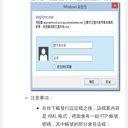
注意事項：
在你下載發行設定檔之後，該檔案內容
是 XML 格式，裡面會有一組 FTP 帳號
密碼，其中帳號的部分會長這樣：