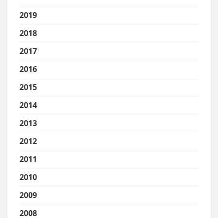
2019
2018
2017
2016
2015
2014
2013
2012
2011
2010
2009
2008