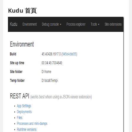
Kudu 首頁