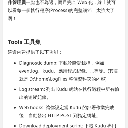
作管理員
一點也不為過，而且完全 Web 化，線上就可
以看每一個執行程序(Process)的完整細節，太強大了
啊！
Tools 工具集
這邊內建提供了以下功能：
Diagnostic dump: 下載診斷記錄檔，例如
eventlog、kudu、應用程式紀錄、…等等。(其實
就是 D:\home\LogFiles 整個資料夾的內容)
Log stream: 列出 Kudu 網站在執行過程中所有輸
出的追蹤紀錄。
Web hooks: 讓你設定當 Kudu 的部署作業完成
後，自動發出 HTTP POST 到指定網址。
Download deployment script: 下載 Kudu 專用