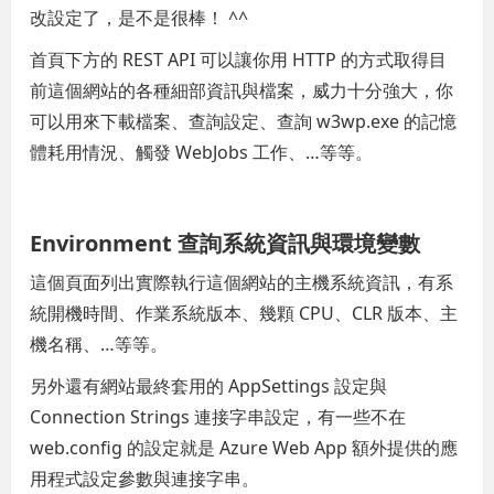
改設定了，是不是很棒！ ^^
首頁下方的 REST API 可以讓你用 HTTP 的方式取得目
前這個網站的各種細部資訊與檔案，威力十分強大，你
可以用來下載檔案、查詢設定、查詢 w3wp.exe 的記憶
體耗用情況、觸發 WebJobs 工作、…等等。
Environment 查詢系統資訊與環境變數
這個頁面列出實際執行這個網站的主機系統資訊，有系
統開機時間、作業系統版本、幾顆 CPU、CLR 版本、主
機名稱、…等等。
另外還有網站最終套用的 AppSettings 設定與
Connection Strings 連接字串設定，有一些不在
web.config 的設定就是 Azure Web App 額外提供的應
用程式設定參數與連接字串。