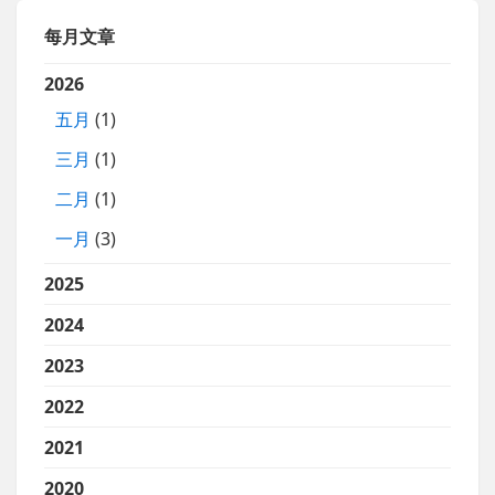
每月文章
2026
五月
(1)
三月
(1)
二月
(1)
一月
(3)
2025
2024
2023
2022
2021
2020