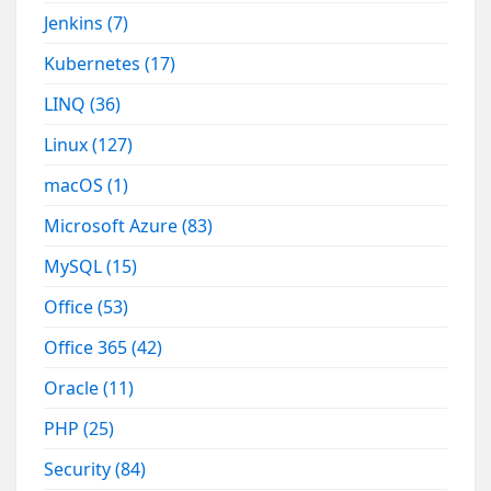
Jenkins
(7)
Kubernetes
(17)
LINQ
(36)
Linux
(127)
macOS
(1)
Microsoft Azure
(83)
MySQL
(15)
Office
(53)
Office 365
(42)
Oracle
(11)
PHP
(25)
Security
(84)