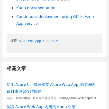
Kudu documentation
Continuous deployment using GIT in Azure
App Service
標籤 :
Azure Web App
,
Kudu
,
SCM
相關文章
使用 Azure CLI 快速建立 Azure Web App 測試網站、
資料庫與儲存體帳戶
架設一個測試網站，最常見的需求就是一個網站(Azure Web App)外加一個資料庫(Azure SQL Database)，如果有檔案儲存需求，頂多就再加一個儲存體帳戶(Azure Storage
認識 Azure Web App 內建的 Kudu 引擎