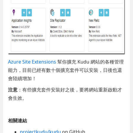
Azure Site Extensions
幫你擴充 Kudu 網站的各種管理
能力，目前已經有數十個擴充套件可以安裝，日後也還
會陸續增加！
注意
：有些擴充套件安裝好之後，要將網站重新啟動才
會生效。
相關連結
projectkudu/kudu
on GitHub