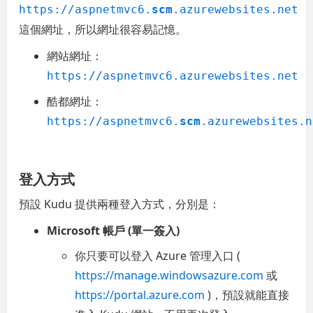
https://aspnetmvc6.
scm
.azurewebsites.net
這個網址，所以網址很容易記憶。
網站網址：
https://aspnetmvc6.azurewebsites.net
酷都網址：
https://aspnetmvc6.
scm
.azurewebsites.n
登入方式
預設 Kudu 提供兩種登入方式，分別是：
Microsoft 帳戶 (單一簽入)
你只要可以登入 Azure 管理入口 (
https://manage.windowsazure.com
或
https://portal.azure.com
)，預設就能直接