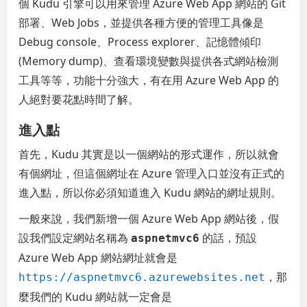
個 Kudu 引擎可以用來管理 Azure Web App 網站的 Git
部署、Web Jobs，並提供各種方便的管理工具像是
Debug console、Process explorer、記憶體傾印
(Memory dump)、查看環境變數與提供各式網站檢測
工具等等，功能十分強大，有在用 Azure Web App 的
人絕對要花點時間了解。
進入點
首先，Kudu 其實是以一個網站的形式運作，所以就會
有個網址，但這個網址在 Azure 管理入口並沒有正式的
進入點，所以你必須知道進入 Kudu 網站的網址規則。
一般來說，我們新增一個 Azure Web App 網站後，假
設我們設定網站名稱為
的話，預設
aspnetmvc6
Azure Web App 網站網址就會是
，那
https://aspnetmvc6.azurewebsites.net
麼我們的 Kudu 網站就一定會是