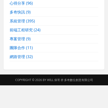
心得分享
(96)
多奇快訊
(9)
系統管理
(395)
前端工程研究
(24)
專案管理
(9)
團隊合作
(11)
網路管理
(32)
COPYRIGHT © 2026 BY
WILL 保哥
@
多奇數位創意有限公司