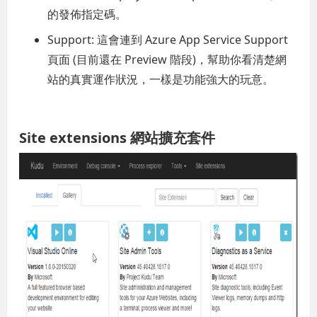
的發佈指定碼。
Support: 這會連到 Azure App Service Support
頁面 (目前還在 Preview 階段)，幫助你看清楚網
站的真實運作狀況，一樣是功能強大的玩意。
Site extensions 網站擴充套件