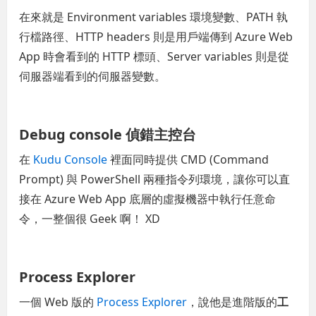
在來就是 Environment variables 環境變數、PATH 執
行檔路徑、HTTP headers 則是用戶端傳到 Azure Web
App 時會看到的 HTTP 標頭、Server variables 則是從
伺服器端看到的伺服器變數。
Debug console 偵錯主控台
在
Kudu Console
裡面同時提供 CMD (Command
Prompt) 與 PowerShell 兩種指令列環境，讓你可以直
接在 Azure Web App 底層的虛擬機器中執行任意命
令，一整個很 Geek 啊！ XD
Process Explorer
一個 Web 版的
Process Explorer
，說他是進階版的
工