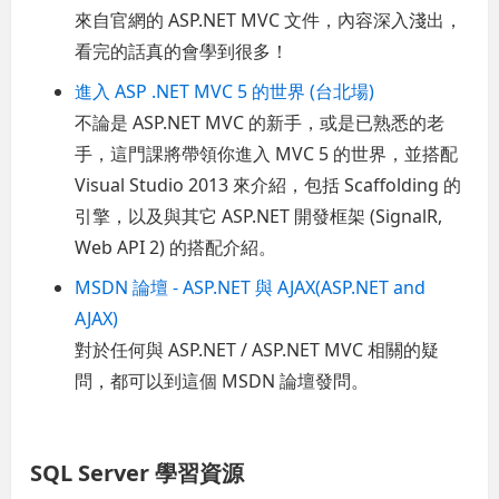
來自官網的 ASP.NET MVC 文件，內容深入淺出，
看完的話真的會學到很多！
進入 ASP .NET MVC 5 的世界 (台北場)
不論是 ASP.NET MVC 的新手，或是已熟悉的老
手，這門課將帶領你進入 MVC 5 的世界，並搭配
Visual Studio 2013 來介紹，包括 Scaffolding 的
引擎，以及與其它 ASP.NET 開發框架 (SignalR,
Web API 2) 的搭配介紹。
MSDN 論壇 - ASP.NET 與 AJAX(ASP.NET and
AJAX)
對於任何與 ASP.NET / ASP.NET MVC 相關的疑
問，都可以到這個 MSDN 論壇發問。
SQL Server 學習資源