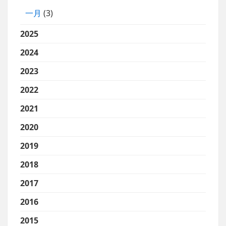
一月
(3)
2025
2024
2023
2022
2021
2020
2019
2018
2017
2016
2015