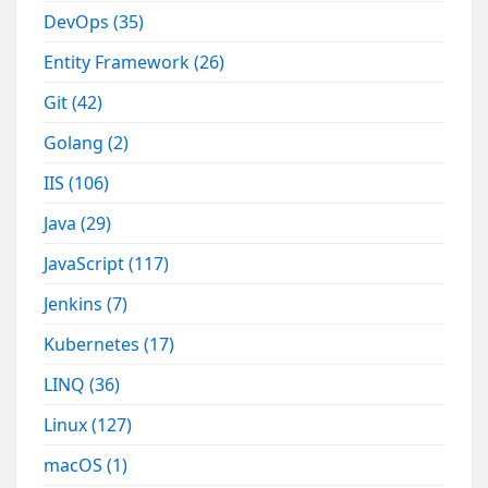
DevOps
(35)
Entity Framework
(26)
Git
(42)
Golang
(2)
IIS
(106)
Java
(29)
JavaScript
(117)
Jenkins
(7)
Kubernetes
(17)
LINQ
(36)
Linux
(127)
macOS
(1)