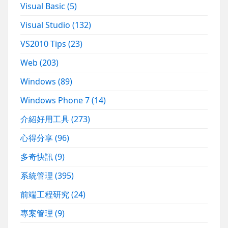
Visual Basic
(5)
Visual Studio
(132)
VS2010 Tips
(23)
Web
(203)
Windows
(89)
Windows Phone 7
(14)
介紹好用工具
(273)
心得分享
(96)
多奇快訊
(9)
系統管理
(395)
前端工程研究
(24)
專案管理
(9)