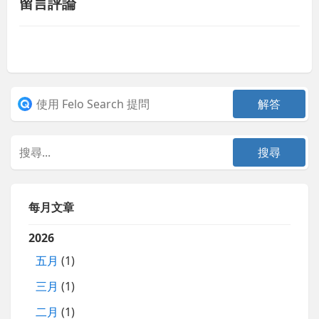
留言評論
每月文章
2026
五月
(1)
三月
(1)
二月
(1)