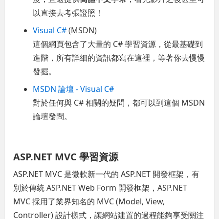
以直接去考張證照！
Visual C#
(MSDN)
這個網頁包含了大量的 C# 學習資源，從最基礎到
進階，所有詳細的資訊都寫在這裡，等著你去慢慢
發掘。
MSDN 論壇 - Visual C#
對於任何與 C# 相關的疑問，都可以到這個 MSDN
論壇發問。
ASP.NET MVC 學習資源
ASP.NET MVC 是微軟新一代的 ASP.NET 開發框架，有
別於傳統 ASP.NET Web Form 開發框架，ASP.NET
MVC 採用了業界知名的 MVC (Model, View,
Controller) 設計樣式，讓網站建置的過程能夠享受關注