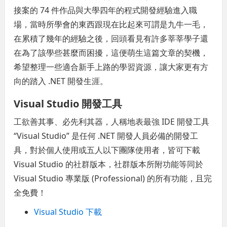
接案的 74 件作品與大學四年的程式開發經驗進入職
場，當時所學會的東西跟現在比起來可謂是九牛一毛，
在累積了幾年的經驗之後，回頭看見有許多莘莘學子還
在為了該學些甚麼而困擾，這便萌生這篇文章的契機，
希望整理一些適合新手上路的學習資源，讓大家更有方
向的踏入 .NET 開發生涯。
Visual Studio 開發工具
工欲善其事、必先利其器，人稱地表最強 IDE 開發工具
“Visual Studio” 是任何 .NET 開發人員必備的開發工
具，對於個人使用或五人以下團隊使用者，皆可下載
Visual Studio 的社群版本，社群版本所附功能等同於
Visual Studio 專業版 (Professional) 的所有功能，且完
全免費！
Visual Studio 下載