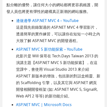
點分離的優勢，讓任何大小的網站都將更容易維護，開
發人員也將更有彈性的建構真正新潮的網站服務。
邊做邊學 ASP.NET MVC 4 – YouTube
這是我先前錄製過的 ASP.NET MVC 4 學習影片，
透過簡單的實作練習，可以讓你在短短一小時之內
大致了解 ASP.NET MVC 的開發過程。
ASP.NET MVC 5 新功能探索 – YouTube
此影片是 Will 保哥在 Tech.Days Taiwan 2013 的
演講主題【ASP.NET MVC 5 新功能探索】，在這
堂課中，會使用 Visual Studio 2013 來介紹
ASP.NET 新版本的增強，包括新的對話盒精靈、新
的 Scaffolding 引擎，以及其它與 ASP.NET 網頁
開發相關開發框架 (如: ASP.NET MVC 5, SignalR,
Web API 2 等等) 的新功能介紹。
ASP.NET MVC | Microsoft Docs