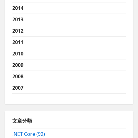
2014
2013
2012
2011
2010
2009
2008
2007
文章分類
.NET Core
(92)