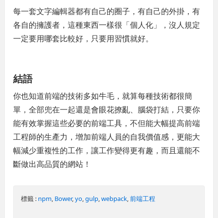
每一套文字編輯器都有自己的圈子，有自己的外掛，有
各自的擁護者，這種東西一樣很「個人化」，沒人規定
一定要用哪套比較好，只要用習慣就好。
結語
你也知道前端的技術多如牛毛，就算每種技術都很簡
單，全部兜在一起還是會眼花撩亂、腦袋打結，只要你
能有效掌握這些必要的前端工具，不但能大幅提高前端
工程師的生產力，增加前端人員的自我價值感，更能大
幅減少重複性的工作，讓工作變得更有趣，而且還能不
斷做出高品質的網站！
標籤 :
npm
,
Bower
,
yo
,
gulp
,
webpack
,
前端工程