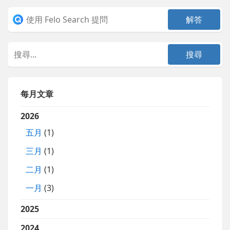
每月文章
2026
五月
(1)
三月
(1)
二月
(1)
一月
(3)
2025
2024