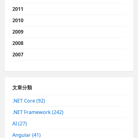
2011
2010
2009
2008
2007
文章分類
.NET Core
(92)
.NET Framework
(242)
AI
(27)
Angular
(41)