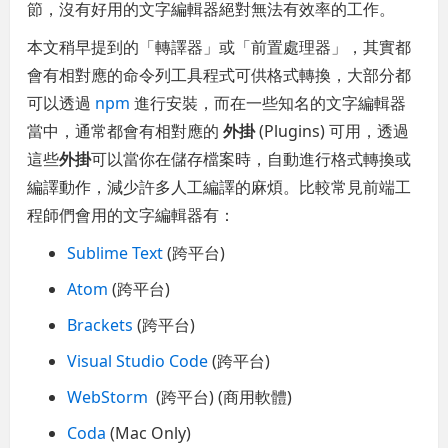
節，沒有好用的文字編輯器絕對無法有效率的工作。
本文稍早提到的「轉譯器」或「前置處理器」，其實都
會有相對應的命令列工具程式可供格式轉換，大部分都
可以透過
npm
進行安裝，而在一些知名的文字編輯器
當中，通常都會有相對應的
外掛
(Plugins) 可用，透過
這些
外掛
可以當你在儲存檔案時，自動進行格式轉換或
編譯動作，減少許多人工編譯的麻煩。比較常見前端工
程師們會用的文字編輯器有：
Sublime Text
(跨平台)
Atom
(跨平台)
Brackets
(跨平台)
Visual Studio Code
(跨平台)
WebStorm
(跨平台) (商用軟體)
Coda
(Mac Only)