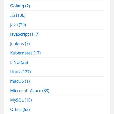
Golang
(2)
IIS
(106)
Java
(29)
JavaScript
(117)
Jenkins
(7)
Kubernetes
(17)
LINQ
(36)
Linux
(127)
macOS
(1)
Microsoft Azure
(83)
MySQL
(15)
Office
(53)