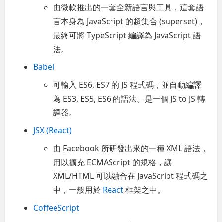
由微軟推出的一套全新語言與工具，這套語
言本身為 JavaScript 的超集合 (superset)，
最終可將 TypeScript 編譯為 JavaScript 語
法。
Babel
可輸入 ES6, ES7 的 JS 程式碼，並自動編譯
為 ES3, ES5, ES6 的語法。是一個 JS to JS 轉
譯器。
JSX (React)
由 Facebook 所研發出來的一種 XML 語法，
用以擴充 ECMAScript 的規格，讓
XML/HTML 可以融合在 JavaScript 程式碼之
中，一般用於
React
框架之中。
CoffeeScript