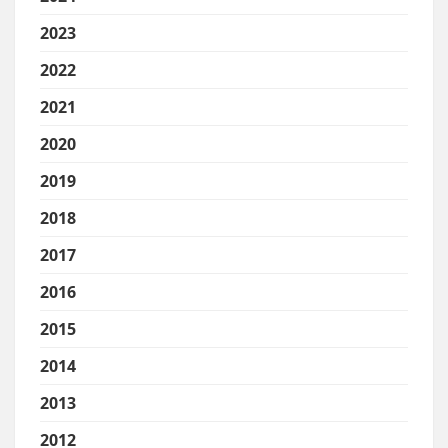
2023
2022
2021
2020
2019
2018
2017
2016
2015
2014
2013
2012