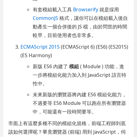
有套模組載入工具
Browserify
就是採用
CommonJS
格式，讓你可以在模組載入後自
動產生一個合併後的 JS 檔，由於問世的時間
較早，目前使用者也非常多。
ECMAScript 2015
(ECMAScript 6) (ES6) (ES2015)
(ES Harmony)
新版 ES6 內建了
模組
( Module ) 功能，進
一步將模組化能力加入到 JavaScript 語言特
性中。
未來新版的瀏覽器將內建 ES6 模組化能力，
不過要等 ES6 Module 可以跑在所有瀏覽器
中，可能還有一段時間要等。
市面上有這麼多種不同的模組化規格，前端工程師到底
該如何選擇呢？畢竟瀏覽器 (前端) 用到 JavaScript，伺