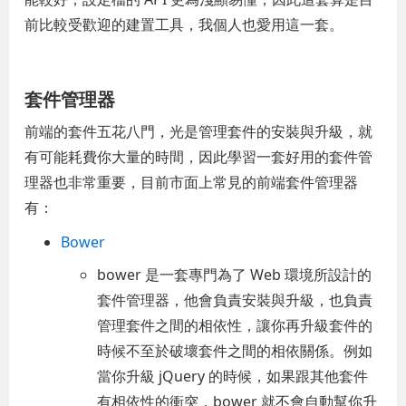
前比較受歡迎的建置工具，我個人也愛用這一套。
套件管理器
前端的套件五花八門，光是管理套件的安裝與升級，就
有可能耗費你大量的時間，因此學習一套好用的套件管
理器也非常重要，目前市面上常見的前端套件管理器
有：
Bower
bower 是一套專門為了 Web 環境所設計的
套件管理器，他會負責安裝與升級，也負責
管理套件之間的相依性，讓你再升級套件的
時候不至於破壞套件之間的相依關係。例如
當你升級 jQuery 的時候，如果跟其他套件
有相依性的衝突，bower 就不會自動幫你升