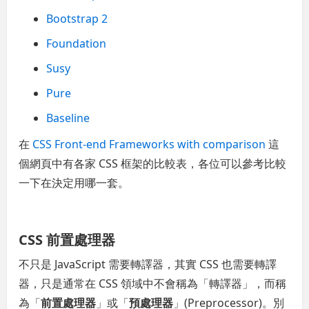
Bootstrap 2
Foundation
Susy
Pure
Baseline
在
CSS Front-end Frameworks with comparison
這
個網頁中有各家 CSS 框架的比較表，各位可以參考比較
一下在決定用哪一套。
CSS 前置處理器
不只是 JavaScript 需要轉譯器，其實 CSS 也需要轉譯
器，只是通常在 CSS 領域中不會稱為「轉譯器」，而稱
為「
前置處理器
」或「
預處理器
」(Preprocessor)。別