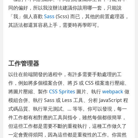
同的偏好，所以我沒辦法建議你該用哪一套，只能說
「我」個人喜歡
Sass
(Scss) 而已，其他的前置處理器，
其語法都還算容易上手，需要時再學即可。
工作管理器
以往在前端開發的過程中，有許多需要手動處理的工
作，例如將多個檔案合併、將 JS 或 CSS 檔案進行壓縮、
將圖片壓縮、製作
CSS Sprites
圖片、執行
webpack
做
模組合併、執行 Sass 或 Less 工具、分析 JavaScript 程
式碼品質、執行單元測試、… 等等。你可以發現，每一
件工作都有相對應的工具與指令，雖然每個都很簡單，
但這些工作都是需要不斷的重複執行，這種工作做久了
一定會覺得煩悶，因為這些都是重複性的工作。你當然