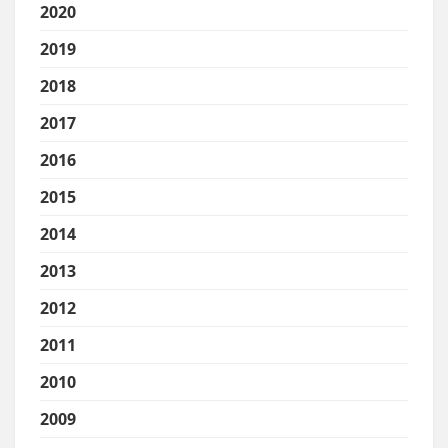
2020
2019
2018
2017
2016
2015
2014
2013
2012
2011
2010
2009