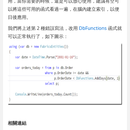
用，當你需要的時候，還是可以放心使用，建議有空可
以將這些可用的函式看過一遍，在腦內建立索引，以便
日後應用。
我們將上述第 2 種錯誤寫法，改用
DbFunctions
函式就
可以正常執行了，如下圖示：
相關連結