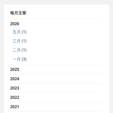
每月文章
2026
五月
(1)
三月
(1)
二月
(1)
一月
(3)
2025
2024
2023
2022
2021