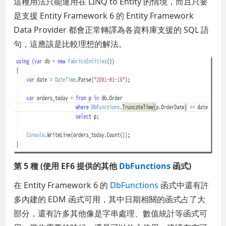
這種用法只能運用在 LINQ to Entity 的情境，而且只要
是支援 Entity Framework 6 的 Entity Framework
Data Provider 都會正常轉譯為各資料庫支援的 SQL 語
句，這應該是比較理想的解法。
第 5 種 (使用 EF6 提供的其他
DbFunctions
函式)
在 Entity Framework 6 的
DbFunctions
函式中還有許
多內建的 EDM 函式可用，其中日期相關的函式占了大
部分，還有許多其他像是字串處理、數值統計等函式可