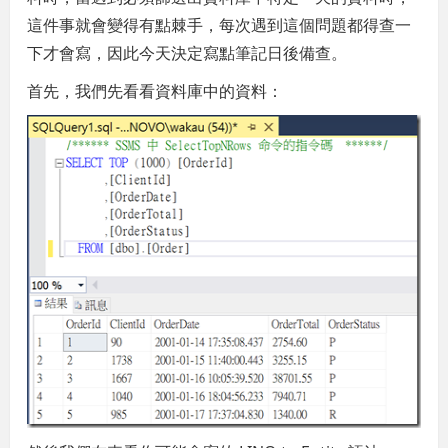
這件事就會變得有點棘手，每次遇到這個問題都得查一
下才會寫，因此今天決定寫點筆記日後備查。
首先，我們先看看資料庫中的資料：