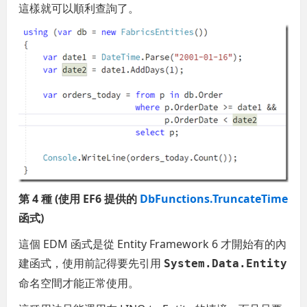
這樣就可以順利查詢了。
第 4 種 (使用 EF6 提供的
DbFunctions.TruncateTime
函式)
這個 EDM 函式是從 Entity Framework 6 才開始有的內
建函式，使用前記得要先引用
System.Data.Entity
命名空間才能正常使用。