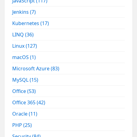
JavaScript
(117)
Jenkins
(7)
Kubernetes
(17)
LINQ
(36)
Linux
(127)
macOS
(1)
Microsoft Azure
(83)
MySQL
(15)
Office
(53)
Office 365
(42)
Oracle
(11)
PHP
(25)
Security
(84)