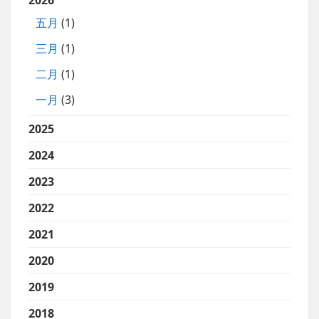
五月
(1)
三月
(1)
二月
(1)
一月
(3)
2025
2024
2023
2022
2021
2020
2019
2018