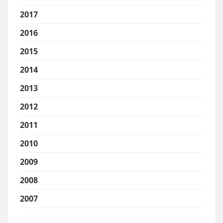
2017
2016
2015
2014
2013
2012
2011
2010
2009
2008
2007