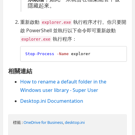
隱藏起來。
重新啟動
執行程序才行。你只要開
explorer.exe
啟 PowerShell 並執行以下命令即可重新啟動
執行程序：
explorer.exe
Stop-Process
-Name
相關連結
How to rename a default folder in the
Windows user library - Super User
Desktop.ini Documentation
標籤 :
OneDrive for Business
,
desktop.ini