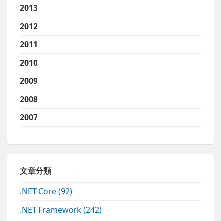
2013
2012
2011
2010
2009
2008
2007
文章分類
.NET Core
(92)
.NET Framework
(242)