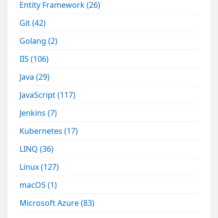
Entity Framework
(26)
Git
(42)
Golang
(2)
IIS
(106)
Java
(29)
JavaScript
(117)
Jenkins
(7)
Kubernetes
(17)
LINQ
(36)
Linux
(127)
macOS
(1)
Microsoft Azure
(83)