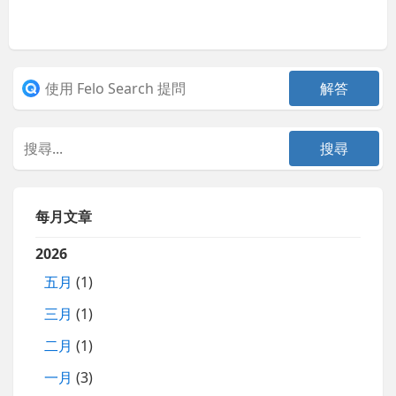
每月文章
2026
五月
(1)
三月
(1)
二月
(1)
一月
(3)