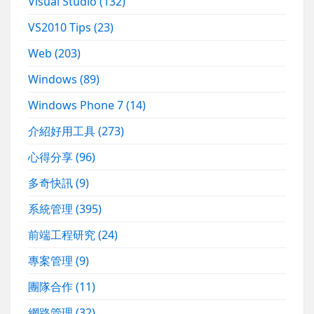
Visual Studio
(132)
VS2010 Tips
(23)
Web
(203)
Windows
(89)
Windows Phone 7
(14)
介紹好用工具
(273)
心得分享
(96)
多奇快訊
(9)
系統管理
(395)
前端工程研究
(24)
專案管理
(9)
團隊合作
(11)
網路管理
(32)