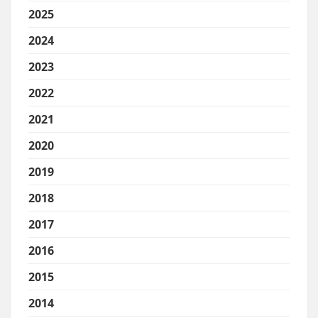
2025
2024
2023
2022
2021
2020
2019
2018
2017
2016
2015
2014