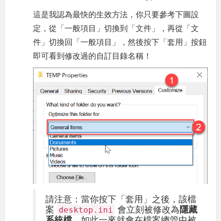
這是我認為最快的生效方法，你只要參考下圖設
定，從「一般項目」切換到「文件」，再從「文
件」切換回「一般項目」，然後按下「套用」按鈕
即可看到修改過的自訂目錄名稱！
請注意：當你按下「套用」之後，該檔
案
會立刻被修改為
隱藏
desktop.ini
系統檔
，如此一來就會在檔案總管中被