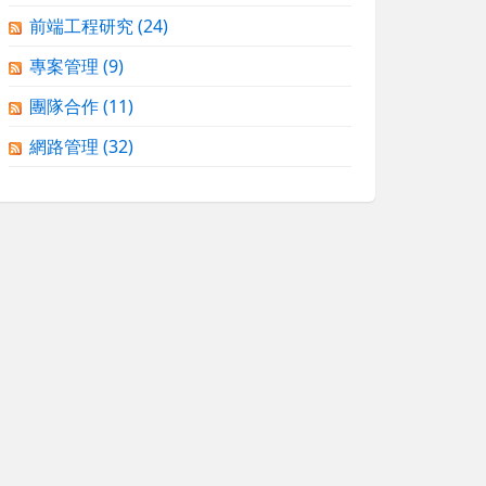
前端工程研究
(24)
專案管理
(9)
團隊合作
(11)
網路管理
(32)