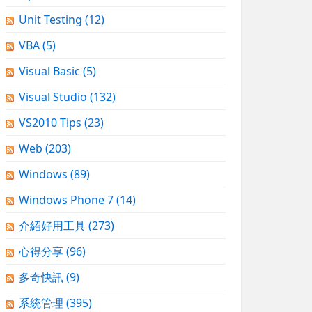
Unit Testing
(12)
VBA
(5)
Visual Basic
(5)
Visual Studio
(132)
VS2010 Tips
(23)
Web
(203)
Windows
(89)
Windows Phone 7
(14)
介紹好用工具
(273)
心得分享
(96)
多奇快訊
(9)
系統管理
(395)