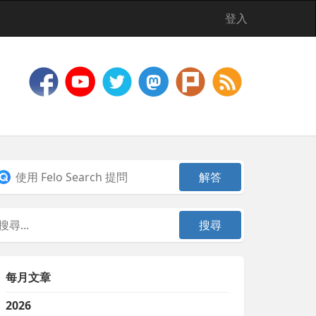
登入
每月文章
2026