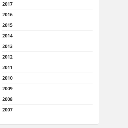
2017
2016
2015
2014
2013
2012
2011
2010
2009
2008
2007