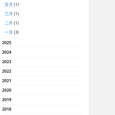
五月
(1)
三月
(1)
二月
(1)
一月
(3)
2025
2024
2023
2022
2021
2020
2019
2018