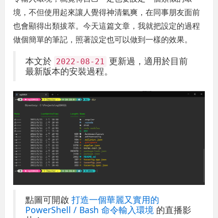
境，不但使用起來讓人覺得神清氣爽，在同事朋友面前
也會顯得出類拔萃。今天這篇文章，我就把設定的過程
做個簡單的筆記，照著設定也可以做到一樣的效果。
本文於
更新過，適用於目前
2022-08-21
最新版本的安裝過程。
點圖可開啟
打造一個華麗又實用的
PowerShell / Bash 命令輸入環境
的直播影