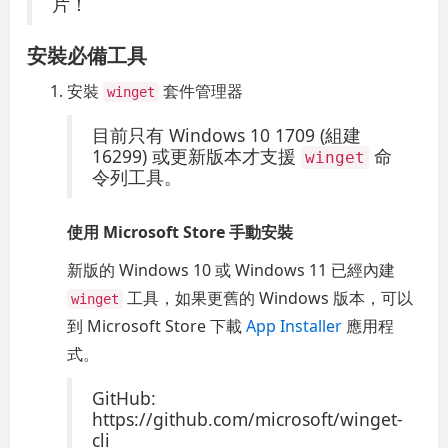
片！
安裝必備工具
安裝
套件管理器
winget
目前只有 Windows 10 1709 (組建
16299) 或更新版本才支援
命
winget
令列工具。
使用 Microsoft Store 手動安裝
新版的 Windows 10 或 Windows 11 已經內建
工具，如果更舊的 Windows 版本，可以
winget
到 Microsoft Store 下載
App Installer
應用程
式。
GitHub:
https://github.com/microsoft/winget-
cli