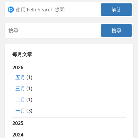
每月文章
2026
五月
(1)
三月
(1)
二月
(1)
一月
(3)
2025
2024