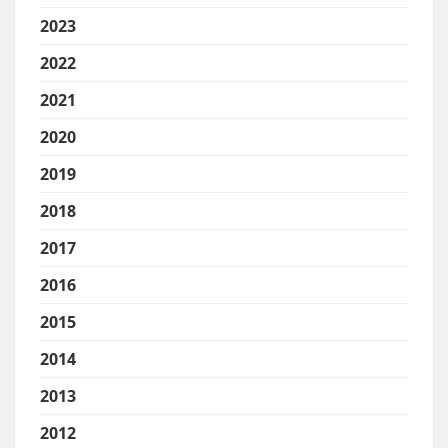
2023
2022
2021
2020
2019
2018
2017
2016
2015
2014
2013
2012