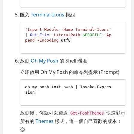
匯入
Terminal-Icons
模組
'Import-Module -Name Terminal-Icons'
| 
Out-File
-LiteralPath
$PROFILE
-Ap
pend
-Encoding
 utf8

啟動
Oh My Posh
的 Shell 環境
立即啟用 Oh My Posh 的命令列提示 (Prompt)
oh-my-posh init pwsh | Invoke-Expres
sion

啟動後，你就可以透過
快速顯示
Get-PoshThemes
所有的
Themes
樣式，選一個自己喜歡的版本！
😍