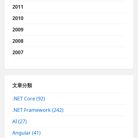
2011
2010
2009
2008
2007
文章分類
.NET Core
(92)
.NET Framework
(242)
AI
(27)
Angular
(41)