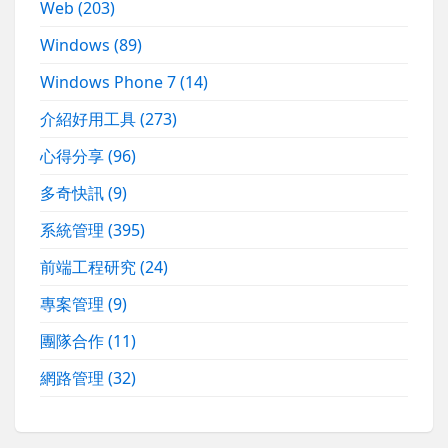
Web
(203)
Windows
(89)
Windows Phone 7
(14)
介紹好用工具
(273)
心得分享
(96)
多奇快訊
(9)
系統管理
(395)
前端工程研究
(24)
專案管理
(9)
團隊合作
(11)
網路管理
(32)