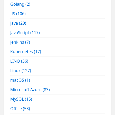
Golang
(2)
IIS
(106)
Java
(29)
JavaScript
(117)
Jenkins
(7)
Kubernetes
(17)
LINQ
(36)
Linux
(127)
macOS
(1)
Microsoft Azure
(83)
MySQL
(15)
Office
(53)