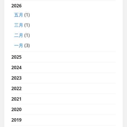
2026
五月
(1)
三月
(1)
二月
(1)
一月
(3)
2025
2024
2023
2022
2021
2020
2019