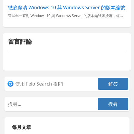
徹底釐清 Windows 10 與 Windows Server 的版本編號
這些年一直對 Windows 10 與 Windows Server 的版本編號困擾著，經常會聽到什麼 Windows 10 周年更新、Windows 10 創作者更新 之類的名稱，完全摸不著頭緒，你
留言評論
每月文章