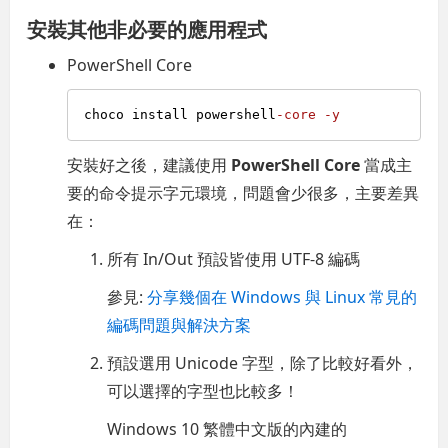
安裝其他非必要的應用程式
PowerShell Core
choco install powershell
-core
-y
安裝好之後，建議使用
PowerShell Core
當成主
要的命令提示字元環境，問題會少很多，主要差異
在：
所有 In/Out 預設皆使用 UTF-8 編碼
參見:
分享幾個在 Windows 與 Linux 常見的
編碼問題與解決方案
預設選用 Unicode 字型，除了比較好看外，
可以選擇的字型也比較多！
Windows 10 繁體中文版的內建的