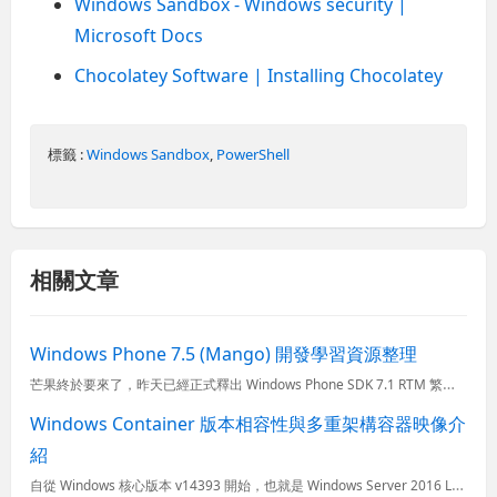
Windows Sandbox - Windows security |
Microsoft Docs
Chocolatey Software | Installing Chocolatey
標籤 :
Windows Sandbox
,
PowerShell
相關文章
Windows Phone 7.5 (Mango) 開發學習資源整理
芒果終於要來了，昨天已經正式釋出 Windows Phone SDK 7.1 RTM 繁體中文版，而估計在幾週內應該所有 Windows Phone 7 的使用者就能夠自動更新到支援多國語系、完整的中...
Windows Container 版本相容性與多重架構容器映像介
紹
自從 Windows 核心版本 v14393 開始，也就是 Windows Server 2016 LTSC 與 Windows 10 年度更新版，正式開始支援 Windows 容器，這意謂著企業可以