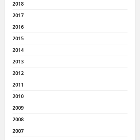
2018
2017
2016
2015
2014
2013
2012
2011
2010
2009
2008
2007