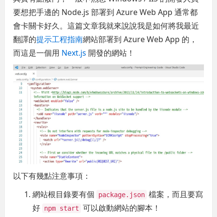
要想把手邊的 Node.js 部署到 Azure Web App 通常都
會卡關卡好久。這篇文章我就來說說我是如何將我最近
翻譯的
提示工程指南
網站部署到 Azure Web App 的，
而這是一個用
Next.js
開發的網站！
以下有幾點注意事項：
網站根目錄要有個
檔案，而且要寫
package.json
好
可以啟動網站的腳本！
npm start