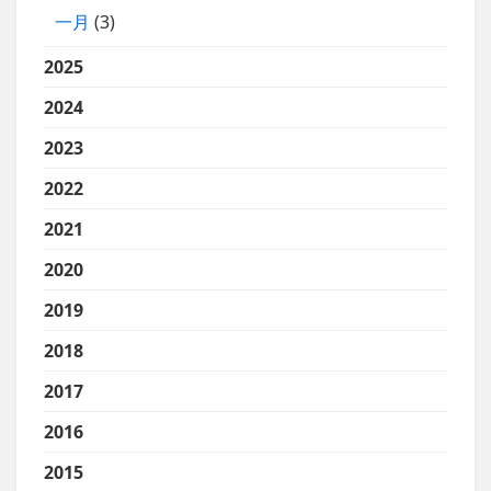
一月
(3)
2025
2024
2023
2022
2021
2020
2019
2018
2017
2016
2015