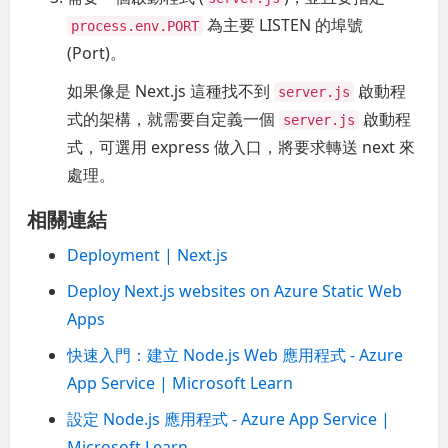
為主要 LISTEN 的埠號
process.env.PORT
(Port)。
如果像是 Next.js 這種找不到
啟動程
server.js
式的架構，就需要自定義一個
啟動程
server.js
式，可選用 express 做入口，將要求轉送 next 來
處理。
相關連結
Deployment | Next.js
Deploy Next.js websites on Azure Static Web
Apps
快速入門：建立 Node.js Web 應用程式 - Azure
App Service | Microsoft Learn
設定 Node.js 應用程式 - Azure App Service |
Microsoft Learn