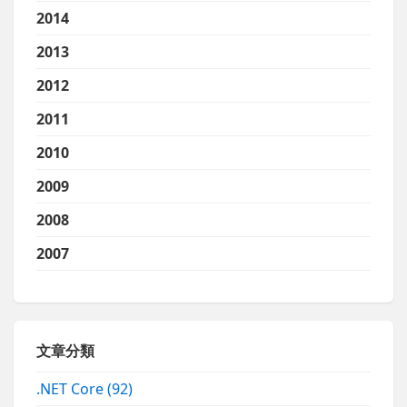
2014
2013
2012
2011
2010
2009
2008
2007
文章分類
.NET Core
(92)