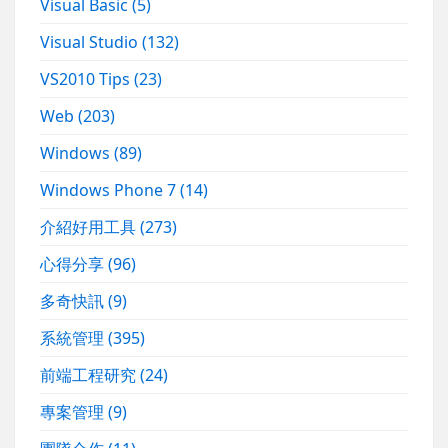
Visual Basic
(5)
Visual Studio
(132)
VS2010 Tips
(23)
Web
(203)
Windows
(89)
Windows Phone 7
(14)
介紹好用工具
(273)
心得分享
(96)
多奇快訊
(9)
系統管理
(395)
前端工程研究
(24)
專案管理
(9)