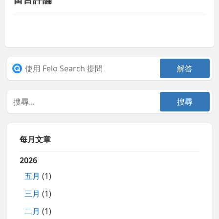
每月文章
2026
五月
(1)
三月
(1)
二月
(1)