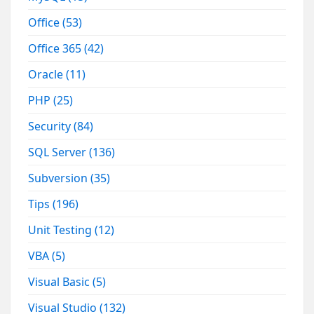
Office
(53)
Office 365
(42)
Oracle
(11)
PHP
(25)
Security
(84)
SQL Server
(136)
Subversion
(35)
Tips
(196)
Unit Testing
(12)
VBA
(5)
Visual Basic
(5)
Visual Studio
(132)