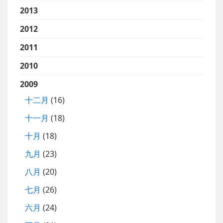
2013
2012
2011
2010
2009
十二月
(16)
十一月
(18)
十月
(18)
九月
(23)
八月
(20)
七月
(26)
六月
(24)