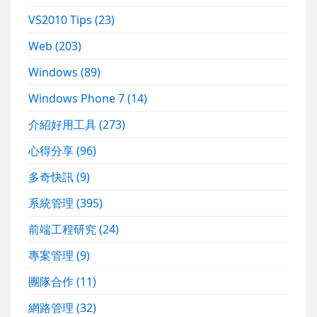
VS2010 Tips
(23)
Web
(203)
Windows
(89)
Windows Phone 7
(14)
介紹好用工具
(273)
心得分享
(96)
多奇快訊
(9)
系統管理
(395)
前端工程研究
(24)
專案管理
(9)
團隊合作
(11)
網路管理
(32)