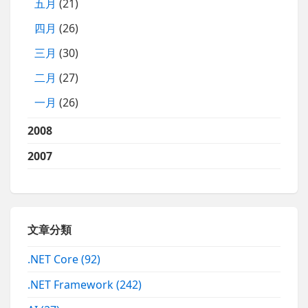
五月
(21)
四月
(26)
三月
(30)
二月
(27)
一月
(26)
2008
2007
文章分類
.NET Core
(92)
.NET Framework
(242)