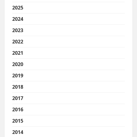
2025
2024
2023
2022
2021
2020
2019
2018
2017
2016
2015
2014